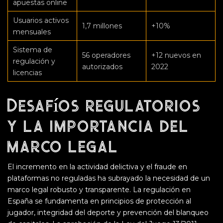
apuestas online
Usuarios activos
1,7 millones
+10%
mensuales
Sistema de
56 operadores
+12 nuevos en
regulación y
autorizados
2022
licencias
Desafíos regulatorios
y la importancia del
marco legal
El incremento en la actividad delictiva y el fraude en
plataformas no reguladas ha subrayado la necesidad de un
marco legal robusto y transparente. La regulación en
España se fundamenta en principios de protección al
jugador, integridad del deporte y prevención del blanqueo