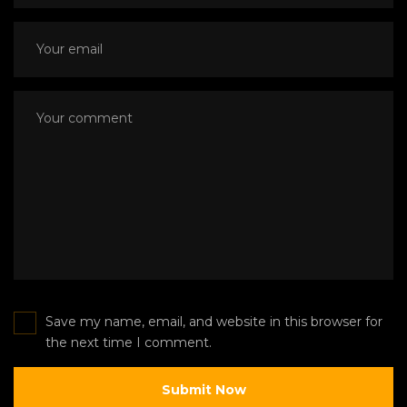
Save my name, email, and website in this browser for
the next time I comment.