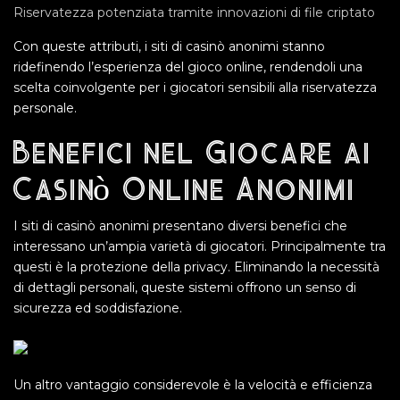
Riservatezza potenziata tramite innovazioni di file criptato
Con queste attributi, i siti di casinò anonimi stanno
ridefinendo l’esperienza del gioco online, rendendoli una
scelta coinvolgente per i giocatori sensibili alla riservatezza
personale.
Benefici nel Giocare ai
Casinò Online Anonimi
I siti di casinò anonimi presentano diversi benefici che
interessano un’ampia varietà di giocatori. Principalmente tra
questi è la protezione della privacy. Eliminando la necessità
di dettagli personali, queste sistemi offrono un senso di
sicurezza ed soddisfazione.
Un altro vantaggio considerevole è la velocità e efficienza