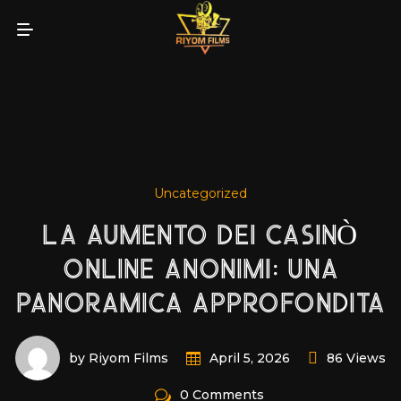
Uncategorized
LA AUMENTO DEI CASINÒ
ONLINE ANONIMI: UNA
PANORAMICA APPROFONDITA
by Riyom Films
86 Views
April 5, 2026
0 Comments