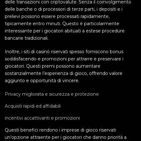
delle transazioni con criptovalute. Senza il coinvolgimento
delle banche o di processori di terze parti, i depositi e i
prelievi possono essere processati rapidamente,
tipicamente entro minuti. Questo è particolarmente
interessante per i giocatori abituati a estese procedure
bancarie tradizionali.
Inoltre, i siti di casinò riservati spesso forniscono bonus
soddisfacendo e promozioni per attrarre e preservare i
giocatori. Questi premi possono aumentare
sostanzialmente l’esperienza di gioco, offrendo valore
aggiunto e opportunità di vincere.
Privacy migliorata e sicurezza e protezione
Acquisti rapidi ed affidabili
incentivi accattivanti e promozioni
Questi benefici rendono i imprese di gioco riservati
un’opzione attraente per i giocatori che danno priorità a