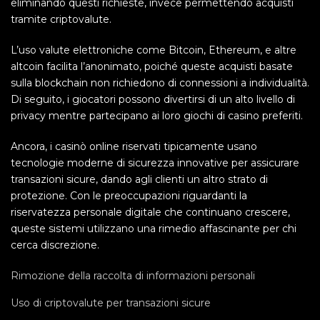
eliminando questi richieste, invece permettendo acquisti
tramite criptovalute.
L’uso valute elettroniche come Bitcoin, Ethereum, e altre
altcoin facilita l’anonimato, poiché queste acquisti basate
sulla blockchain non richiedono di connessioni a individualità.
Di seguito, i giocatori possono divertirsi di un alto livello di
privacy mentre partecipano ai loro giochi di casino preferiti.
Ancora, i casinò online riservati tipicamente usano
tecnologie moderne di sicurezza innovative per assicurare
transazioni sicure, dando agli clienti un altro strato di
protezione. Con le preoccupazioni riguardanti la
riservatezza personale digitale che continuano crescere,
queste sistemi utilizzano una rimedio affascinante per chi
cerca discrezione.
Rimozione della raccolta di informazioni personali
Uso di criptovalute per transazioni sicure