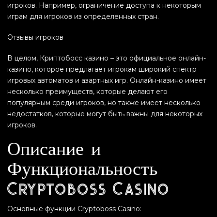
игроков. Например, ограничение доступа к некоторым
играм для игроков из определенных стран.
Отзывы игроков
В целом, Криптобосс казино – это официальное онлайн-
казино, которое предлагает игрокам широкий спектр
игровых автоматов и азартных игр. Онлайн-казино имеет
несколько преимуществ, которые делают его
популярным среди игроков, но также имеет несколько
недостатков, которые могут быть важны для некоторых
игроков.
Описание и
Функциональность
Cryptoboss Casino
Основные функции Cryptoboss Casino: