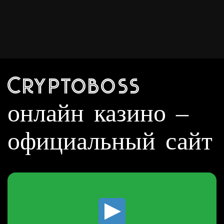
Cryptoboss
онлайн казино –
официальный сайт