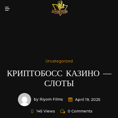
Uncategorized
КРИПТОБОСС КАЗИНО —
СЛОТЫ
by Riyom Films
April 19, 2025
145 Views
0 Comments