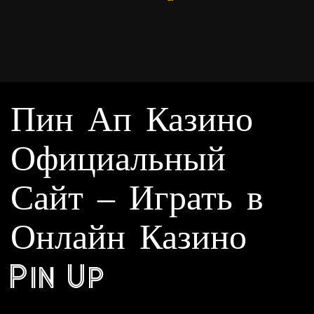
Пин Ап Казино
Официальный
Сайт – Играть в
Онлайн Казино
Pin Up