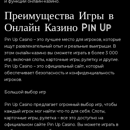
и функции онлайн-казино.
Преимущества Игры в
Онлайн Казино Pin Up
Pin Up Casino – это лучшее место для игроков, которые
ищут развлекательный опыт и реальные выигрыши. В
этом онлайн-казино вы сможете играть в более 3 000
игр, включая слоты, карточные игры, рулетку и другие.
Pin Up Casino – это официальный сайт, который
обеспечивает безопасность и конфиденциальность
игроков.
Большой выбор игр
Pin Up Casino предлагает огромный выбор игр, чтобы
каждый игрок мог найти что-то для себя. Слоты,
карточные игры, рулетка – все это доступно на
официальном сайте Pin Up Casino. Вы можете играть в