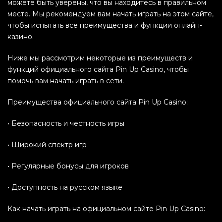
можете быть уверены, что вы находитесь в правильном
месте. Мы рекомендуем вам начать играть на этом сайте,
чтобы испытать все преимущества и функции онлайн-
казино.
Ниже мы рассмотрим некоторые из преимуществ и
функций официального сайта Pin Up Casino, чтобы
помочь вам начать играть в сети.
Преимущества официального сайта Pin Up Casino:
• Безопасность и честность игры
• Широкий спектр игр
• Регулярные бонусы для игроков
• Доступность на русском языке
Как начать играть на официальном сайте Pin Up Casino: