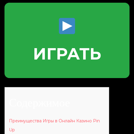
ИГРАТЬ
Содержимое
Преимущества Игры в Онлайн Казино Pin
Up