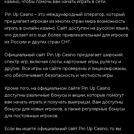
казино, чтобы помочь вам начать играть в сети.
Pin Up Casino – это международный оператор, который
предлагает игрокам из многих стран мира возможность
играть в онлайн-казино. Сайт доступен на русском языке,
что делает его еще более привлекательным для игроков
из России и других стран СНГ.
Официальный сайт Pin Up Casino предлагает широкий
спектр игр, включая слоты, карточные игры, рулетку и
другие. Все игры на сайте проверены и лицензированы,
что обеспечивает безопасность и честность игры.
Кроме того, на официальном сайте Pin Up Casino
доступны различные бонусы и акции, которые помогут
вам начать играть и получать выигрыши. Вам доступны
бонусы для новых игроков, а также регулярные бонусы
для постоянных игроков.
Если вы ищете официальный сайт Pin Up Casino, то вы