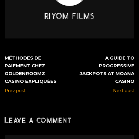
RIYOM FILMS
MÉTHODES DE
A GUIDE TO
PAIEMENT CHEZ
PROGRESSIVE
GOLDENROOMZ
JACKPOTS AT MOANA
CASINO EXPLIQUÉES
CASINO
Prev post
Next post
Leave a comment