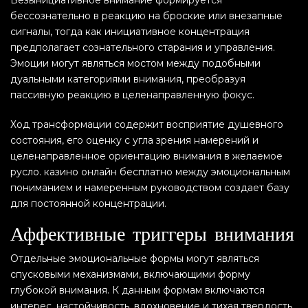
Безынициативное внимание формируется
бессознательно в реакцию на броские или внезапные
сигналы, тогда как инициативное концентрация
предполагает сознательного старания и управления.
Эмоции могут являться мостом между подобными
дуальными категориями внимания, преобразуя
пассивную реакцию в целенаправленную фокус.
Ход трансформации содержит восприятие душевного
состояния, его оценку с угла зрения намерений и
целенаправленное ориентацию внимания в желаемое
русло. казино онлайн бесплатно между эмоциональным
пониманием и намеренным руководством создает базу
для постоянной концентрации.
Аффективные триггеры внимания
Отдельные эмоциональные формы могут являться
спусковыми механизмами, включающими форму
глубокой внимания. К данным формам включаются
интерес, настойчивость, вдохновение и тихая твердость.