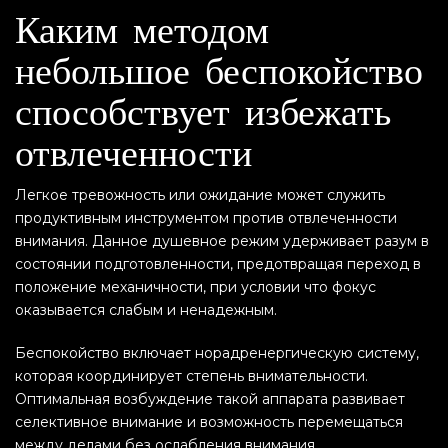
Каким методом
небольшое беспокойство
способствует избежать
отвлеченности
Легкое тревожность или ожидание может служить
продуктивным инструментом против отвлеченности
внимания. Данное душевное режим удерживает разум в
состоянии подготовленности, предотвращая переход в
положение механичности, при условии что фокус
оказывается слабым и ненадежным.
Беспокойство включает норадренергическую систему,
которая координирует степень внимательности.
Оптимальная возбуждение такой аппарата развивает
селективное внимание и возможность перемещаться
между делами без ослабления внимания.