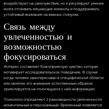
воздействуют на самочувствие, но и регулируют умение
мозга отсеивать мешающие моменты и поддерживать
устойчивый внимание на важных стимулах.
Связь между
увлеченностью и
возможностью
фокусироваться
Интерес составляет благоприятную чувство, которая
мотивирует исследовательское поведение. В случае
когда человек заинтересован в специфической области
или занятии, его внимание естественным образом
ориентируется на относящуюся с ней информацию.
Психологи определяют 2 разновидности увлеченности:
моментальный и персональный. Временный появляется