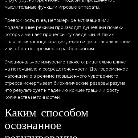
структуру, которая может подавить продвинутые
мыслительные функции игровые аппараты.
Тревожность, гнев, непомерное активация или
подавленные режимы производят душевный помехи,
который мешает процессингу сведений. В таких
положениях концентрация делается узконаправленным
или, обратно, чрезмерно разбросанным.
Эмоциональное изнурение также отрицательно влияет
на потенциале к сосредоточенности. Долговременное
нахождение в режиме повышенного чувственного
стресса исчерпывает биохимические резервы разума,
что результирует к падению концентрации и росту
количества неточностей.
Каким способом
осознанное