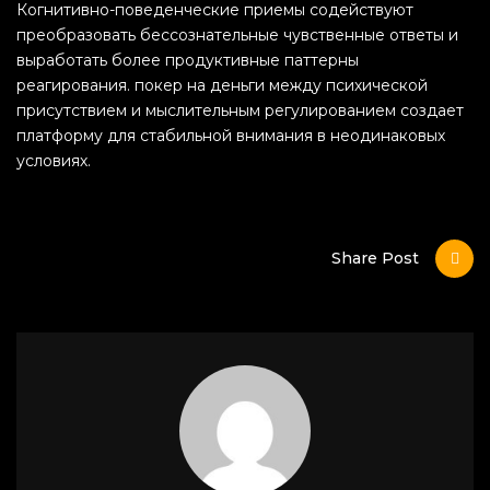
Когнитивно-поведенческие приемы содействуют
преобразовать бессознательные чувственные ответы и
выработать более продуктивные паттерны
реагирования. покер на деньги между психической
присутствием и мыслительным регулированием создает
платформу для стабильной внимания в неодинаковых
условиях.
Share Post