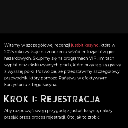
Witamy w szczegółowej recenzji
justbit kasyno
, która w
2025 roku zyskuje na znaczeniu wśród entuzjastów gier
hazardowych. Skupimy się na programach VIP, limitach
wypłat oraz ekskluzywnych grach, które przyciągają graczy
z wyższej półki. Pozwólcie, że przedstawimy szczegółowy
przewodnik, który pomoże Państwu w efektywnym
korzystaniu z tego kasyna.
Krok 1: Rejestracja
Aby rozpocząć swoją przygodę z justbit kasyno, należy
przejść przez proces rejestracji. Oto jak to zrobić: