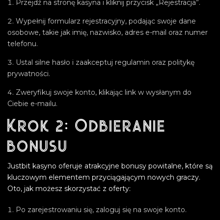
Przejdź na stronę kasyna i kliknij przycisk „Rejestracja”.
Wypełnij formularz rejestracyjny, podając swoje dane
osobowe, takie jak imię, nazwisko, adres e-mail oraz numer
telefonu.
Ustal silne hasło i zaakceptuj regulamin oraz politykę
prywatności.
Zweryfikuj swoje konto, klikając link w wysłanym do
Ciebie e-mailu.
Krok 2: Odbieranie
bonusu
Justbit kasyno oferuje atrakcyjne bonusy powitalne, które są
kluczowym elementem przyciągającym nowych graczy.
Oto, jak możesz skorzystać z oferty:
Po zarejestrowaniu się, zaloguj się na swoje konto.