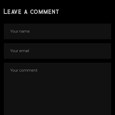
Leave a comment