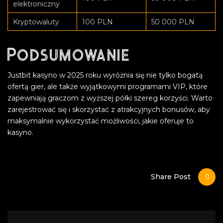
elektroniczny
Kryptowaluty
100 PLN
50 000 PLN
Podsumowanie
Justbit kasyno w 2025 roku wyróżnia się nie tylko bogatą
ofertą gier, ale także wyjątkowymi programami VIP, które
zapewniają graczom z wyższej półki szereg korzyści. Warto
zarejestrować się i skorzystać z atrakcyjnych bonusów, aby
maksymalnie wykorzystać możliwości, jakie oferuje to
kasyno.
Share Post