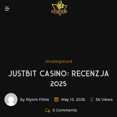
Uncategorized
JUSTBIT CASINO: RECENZJA
2025
by Riyom Films
56 Views
May 13, 2025
0 Comments