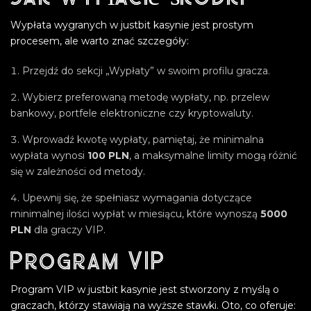
Wypłata wygranych w justbit kasynie jest prostym
procesem, ale warto znać szczegóły:
Przejdź do sekcji „Wypłaty” w swoim profilu gracza.
Wybierz preferowaną metodę wypłaty, np. przelew
bankowy, portfele elektroniczne czy kryptowaluty.
Wprowadź kwotę wypłaty, pamiętaj, że minimalna
wypłata wynosi
100 PLN
, a maksymalne limity mogą różnić
się w zależności od metody.
Upewnij się, że spełniasz wymagania dotyczące
minimalnej ilości wypłat w miesiącu, które wynoszą
5000
PLN
dla graczy VIP.
Program VIP
Program VIP w justbit kasynie jest stworzony z myślą o
graczach, którzy stawiają na wyższe stawki. Oto, co oferuje: