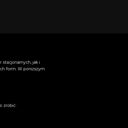
stacjonarnych, jak i
tych form. W poniższym
o zrobić: