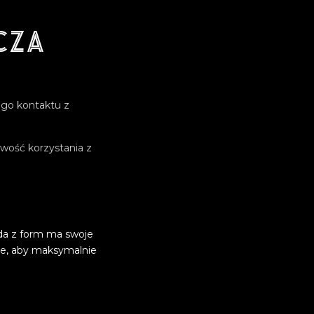
cza
ego kontaktu z
wość korzystania z
da z form ma swoje
ce, aby maksymalnie