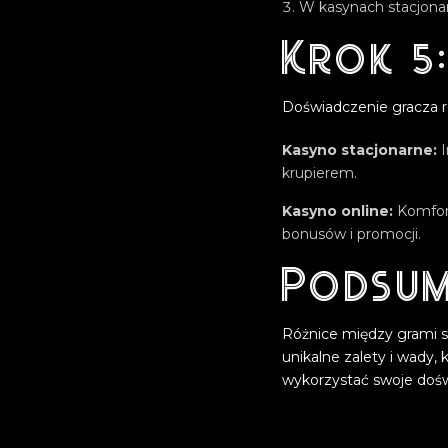
W kasynach stacjonar
Krok 5
Doświadczenie gracza r
Kasyno stacjonarne:
I
krupierem.
Kasyno online:
Komfort
bonusów i promocji.
Podsum
Różnice między grami s
unikalne zalety i wady
wykorzystać swoje dośw