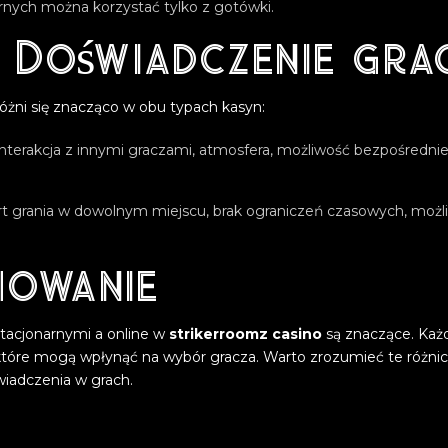
nych można korzystać tylko z gotówki.
: Doświadczenie gra
óżni się znacząco w obu typach kasyn:
nterakcja z innymi graczami, atmosfera, możliwość bezpośredni
 grania w dowolnym miejscu, brak ograniczeń czasowych, możli
owanie
tacjonarnymi a online w
strikerroomz casino
są znaczące. Każ
, które mogą wpłynąć na wybór gracza. Warto zrozumieć te różni
iadczenia w grach.