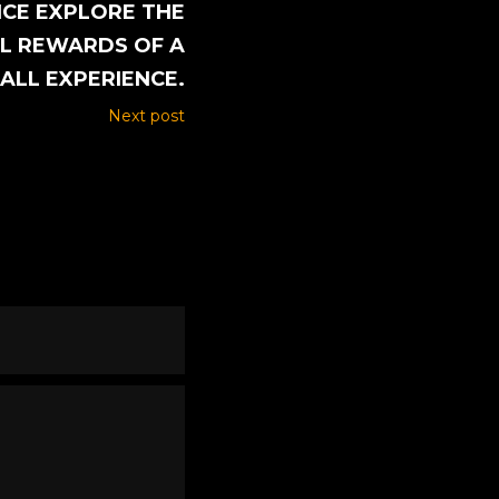
CE EXPLORE THE
AL REWARDS OF A
ALL EXPERIENCE.
Next post