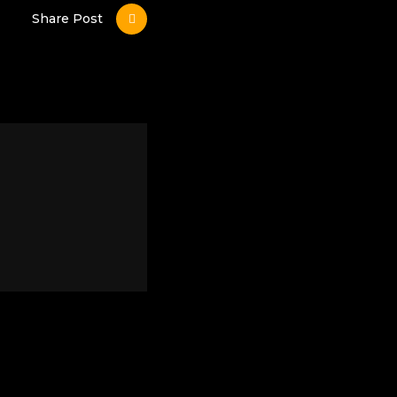
Share Post