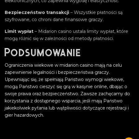
elektronicznych, co zapewnia wygodę i elastyczność.
Bezpieczeństwo transakcji
– Wszystkie płatności są
szyfrowane, co chroni dane finansowe graczy.
Limit wypłat
– Midarion casino ustala limity wypłat, które
mogą różnić się w zależności od metody płatności.
Podsumowanie
Ograniczenia wiekowe w midarion casino mają na celu
zapewnienie legalności i bezpieczeństwa graczy.
Upewniając się, że spełniają Państwo wymogi wiekowe,
mogą Państwo cieszyć się grą w kasynie online, dbając o
swoje prawa oraz bezpieczeństwo. Zawsze zachęcamy do
korzystania z dostępnego wsparcia, jeśli mają Państwo
jakiekolwiek pytania lub wątpliwości dotyczące rejestracji i
gier hazardowych.