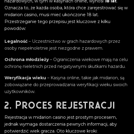
hazardowych, w tym w kasynach online, wynosi
18 lat
.
Oznacza to, że każda osoba, która chce zarejestrować się w
midarion casino, musi mieć ukończone 18 lat.
Przestrzeganie tego przepisu jest kluczowe z kilku
powodów:
Legalność
– Uczestnictwo w grach hazardowych przez
osoby niepełnoletnie jest niezgodne z prawem.
Ochrona młodzieży
– Ograniczenia wiekowe mają na celu
ochronę nieletnich przed negatywnymi skutkami hazardu.
Weryfikacja wieku
– Kasyna online, takie jak midarion, są
zobowiązane do przeprowadzania weryfikacji wieku swoich
użytkowników.
2. Proces rejestracji
Rejestracja w midarion casino jest prostym procesem,
jednak wymaga dostarczenia pewnych informacji, aby
potwierdzić wiek gracza. Oto kluczowe kroki: