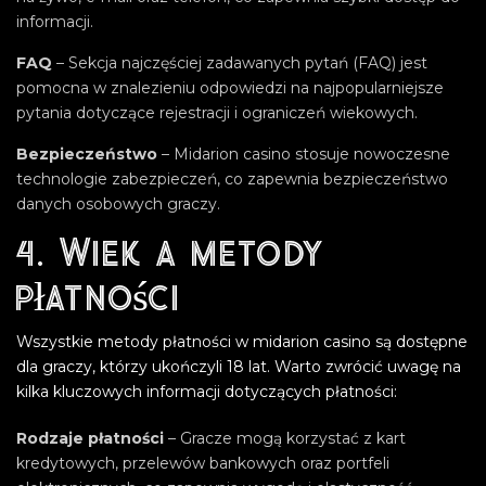
informacji.
FAQ
– Sekcja najczęściej zadawanych pytań (FAQ) jest
pomocna w znalezieniu odpowiedzi na najpopularniejsze
pytania dotyczące rejestracji i ograniczeń wiekowych.
Bezpieczeństwo
– Midarion casino stosuje nowoczesne
technologie zabezpieczeń, co zapewnia bezpieczeństwo
danych osobowych graczy.
4. Wiek a metody
płatności
Wszystkie metody płatności w midarion casino są dostępne
dla graczy, którzy ukończyli 18 lat. Warto zwrócić uwagę na
kilka kluczowych informacji dotyczących płatności:
Rodzaje płatności
– Gracze mogą korzystać z kart
kredytowych, przelewów bankowych oraz portfeli