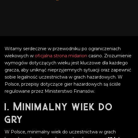
Witamy serdecznie w przewodniku po ograniczeniach
wiekowych w
oficjalna strona midarion
casino. Zrozumienie
wymogów dotyczących wieku jest kluczowe dla każdego
gracza, aby uniknąć nieprzyjemnych sytuacji oraz zapewnić
sobie legalność uczestnictwa w grach hazardowych. W
Polsce, przepisy dotyczące gier hazardowych są ściśle
regulowane przez Ministerstwo Finansów.
1. Minimalny wiek do
gry
W Polsce, minimalny wiek do uczestnictwa w grach