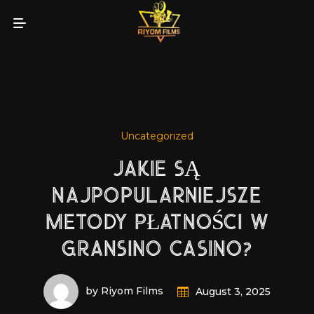
Uncategorized
JAKIE SĄ
NAJPOPULARNIEJSZE
METODY PŁATNOŚCI W
GRANSINO CASINO?
by Riyom Films
August 3, 2025