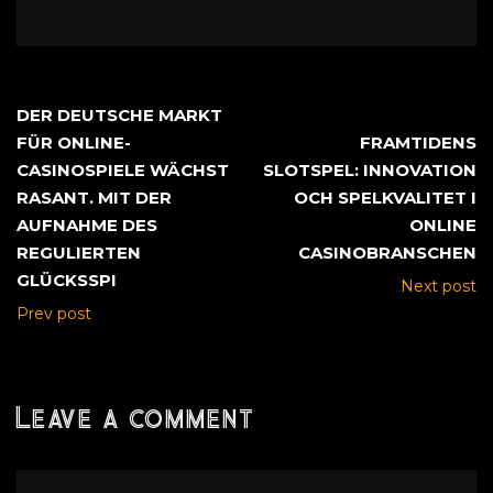
DER DEUTSCHE MARKT
FÜR ONLINE-
FRAMTIDENS
CASINOSPIELE WÄCHST
SLOTSPEL: INNOVATION
RASANT. MIT DER
OCH SPELKVALITET I
AUFNAHME DES
ONLINE
REGULIERTEN
CASINOBRANSCHEN
GLÜCKSSPI
Next post
Prev post
Leave a comment