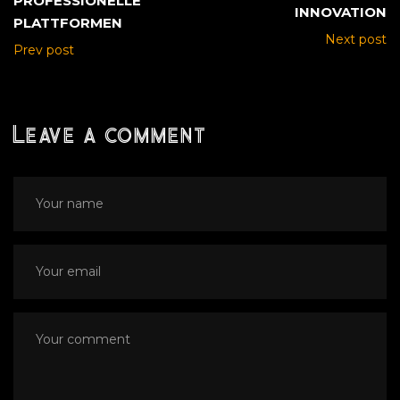
PROFESSIONELLE
INNOVATION
PLATTFORMEN
Next post
Prev post
Leave a comment