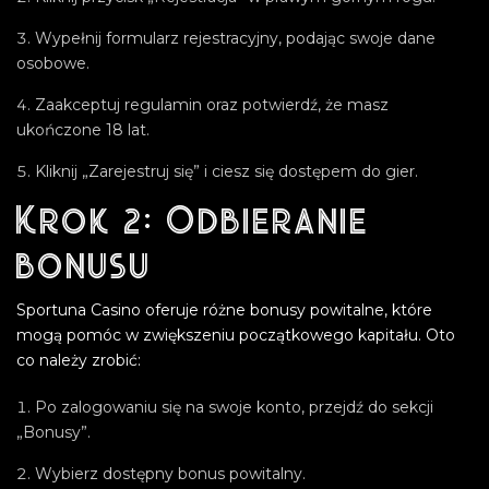
Wypełnij formularz rejestracyjny, podając swoje dane
osobowe.
Zaakceptuj regulamin oraz potwierdź, że masz
ukończone 18 lat.
Kliknij „Zarejestruj się” i ciesz się dostępem do gier.
Krok 2: Odbieranie
bonusu
Sportuna Casino oferuje różne bonusy powitalne, które
mogą pomóc w zwiększeniu początkowego kapitału. Oto
co należy zrobić:
Po zalogowaniu się na swoje konto, przejdź do sekcji
„Bonusy”.
Wybierz dostępny bonus powitalny.