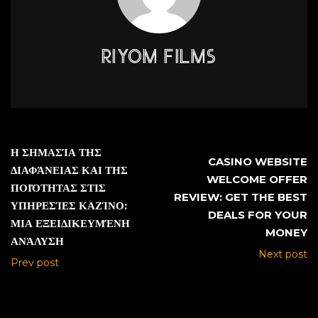
RIYOM FILMS
Η ΣΗΜΑΣΊΑ ΤΗΣ
CASINO WEBSITE
ΔΙΑΦΆΝΕΙΑΣ ΚΑΙ ΤΗΣ
WELCOME OFFER
ΠΟΙΌΤΗΤΑΣ ΣΤΙΣ
REVIEW: GET THE BEST
ΥΠΗΡΕΣΊΕΣ ΚΑΖΊΝΟ:
DEALS FOR YOUR
ΜΙΑ ΕΞΕΙΔΙΚΕΥΜΈΝΗ
MONEY
ΑΝΆΛΥΣΗ
Next post
Prev post