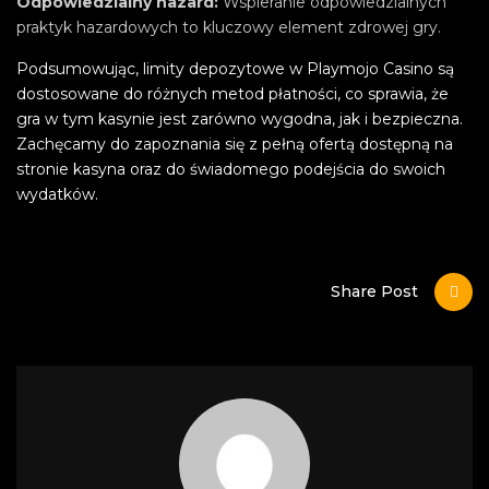
Odpowiedzialny hazard:
Wspieranie odpowiedzialnych
praktyk hazardowych to kluczowy element zdrowej gry.
Podsumowując, limity depozytowe w Playmojo Casino są
dostosowane do różnych metod płatności, co sprawia, że
gra w tym kasynie jest zarówno wygodna, jak i bezpieczna.
Zachęcamy do zapoznania się z pełną ofertą dostępną na
stronie kasyna oraz do świadomego podejścia do swoich
wydatków.
Share Post