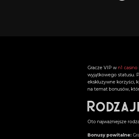
Gracze VIP w
n1 casino
wyjątkowego statusu. P
ekskluzywne korzyści, 
na temat bonusów, któ
Rodzaj
Oto najważniejsze rod
Bonusy powitalne:
Gra