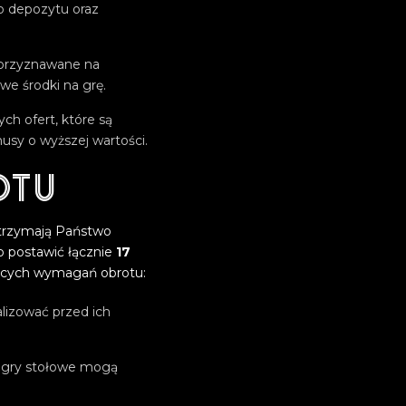
o depozytu oraz
ą przyznawane na
we środki na grę.
h ofert, które są
usy o wyższej wartości.
otu
trzymają Państwo
o postawić łącznie
17
zących wymagań obrotu:
lizować przed ich
, gry stołowe mogą