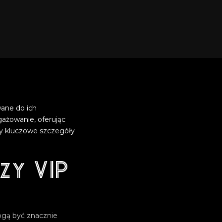
ane do ich
gażowanie, oferując
my kluczowe szczegóły
zy VIP
ogą być znacznie