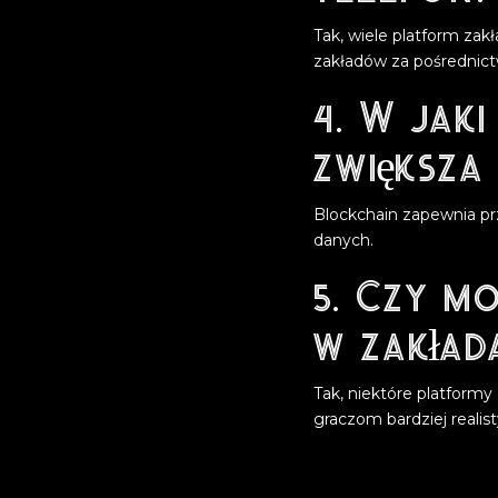
Tak, wiele platform zak
zakładów za pośrednic
4. W jak
zwiększa
Blockchain zapewnia prze
danych.
5. Czy m
w zakład
Tak, niektóre platformy
graczom bardziej realis