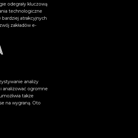
ogie odegrały kluczową
ania technologiczne
bardziej atrakcyjnych
zwój zakładów e-
a
ystywanie analizy
ać i analizować ogromne
 umożliwia także
se na wygraną. Oto