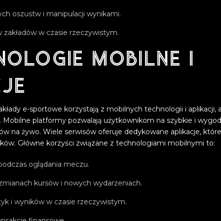
ych oszustw i manipulacji wynikami.
w zakładów w czasie rzeczywistym.
nologie mobilne i
cje
łady e-sportowe korzystają z mobilnych technologii i aplikacji,
. Mobilne platformy pozwalają użytkownikom na szybkie i wygod
ów na żywo. Wiele serwisów oferuje dedykowane aplikacje, które s
ików. Główne korzyści związane z technologiami mobilnymi to:
podczas oglądania meczu.
zmianach kursów i nowych wydarzeniach.
tyk i wyników w czasie rzeczywistym.
ansakcje finansowe.