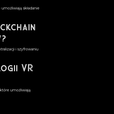
 umożliwiają składanie
ockchain
w?
alizacji i szyfrowaniu
ogii VR
 które umożliwiają