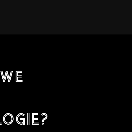
owe
ogie?