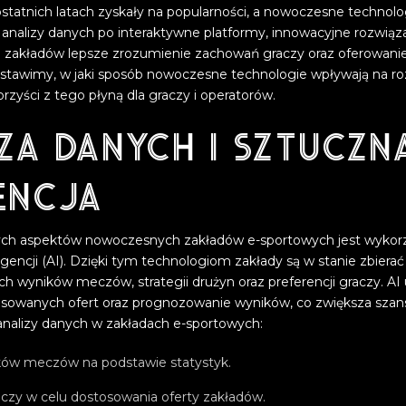
statnich latach zyskały na popularności, a nowoczesne technol
d analizy danych po interaktywne platformy, innowacyjne rozwiąz
 zakładów lepsze zrozumienie zachowań graczy oraz oferowanie 
dstawimy, w jaki sposób nowoczesne technologie wpływają na ro
rzyści z tego płyną dla graczy i operatorów.
iza danych i sztuczn
encja
ych aspektów nowoczesnych zakładów e-sportowych jest wykorz
ligencji (AI). Dzięki tym technologiom zakłady są w stanie zbier
ch wyników meczów, strategii drużyn oraz preferencji graczy. AI
asowanych ofert oraz prognozowanie wyników, co zwiększa szan
analizy danych w zakładach e-sportowych:
ów meczów na podstawie statystyk.
czy w celu dostosowania oferty zakładów.