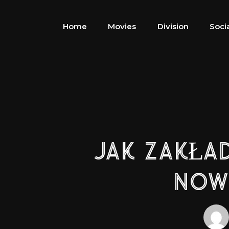
Home
Movies
Division
Soci
JAK ZAKŁA
NOW