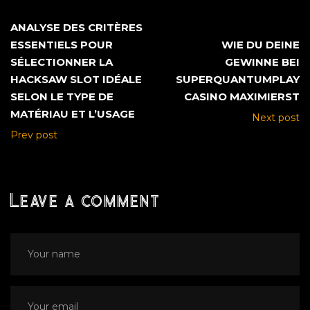
ANALYSE DES CRITÈRES
ESSENTIELS POUR
WIE DU DEINE
SÉLECTIONNER LA
GEWINNE BEI
HACKSAW SLOT IDÉALE
SUPERQUANTUMPLAY
SELON LE TYPE DE
CASINO MAXIMIERST
MATÉRIAU ET L’USAGE
Next post
Prev post
Leave a comment