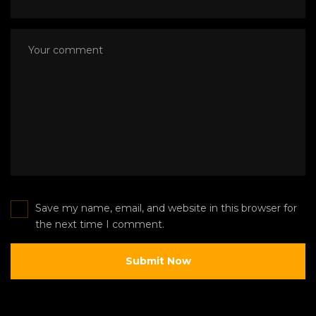
Save my name, email, and website in this browser for
the next time I comment.