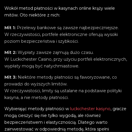
Wokół metod płatności w kasynach online krąży wiele
mitów. Oto niektóre z nich:
Mit 1:
Przelewy bankowe są zawsze najbezpieczniejsze.
W rzeczywistości, portfele elektroniczne oferują wysoki
poziom bezpieczeństwa i szybkości.
Mit 2:
Wypłaty zawsze zajmują dużo czasu.
W Luckichester Casino, przy użyciu portfeli elektronicznych,
wypłaty mogą być natychmiastowe.
Mit 3:
Niektóre metody płatności są faworyzowane, co
prowadzi do wyższych limitów.
W rzeczywistości, limity są ustalane na podstawie polityki
kasyna, a nie metody płatności.
Wybierając metody płatności w
luckichester kasyno
, gracze
mogą cieszyć się nie tylko wygodą, ale również
bezpieczeństwem i elastycznością. Dlatego warto
zainwestować w odpowiednią metodę, która spełni