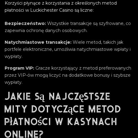
Korzyści płynące z korzystania z określonych metod
płatności w Luckichester Casino są liczne:
Bezpieczeństwo:
Wszystkie transakcje są szyfrowane, co
zapewnia ochronę danych osobowych.
Natychmiastowe transakcje:
Wiele metod, takich jak
portfele elektroniczne, umożliwia natychmiastowe wpłaty i
wypłaty.
Program VIP:
Gracze korzystający z metod preferowanych
przez VIP-ów mogą liczyć na dodatkowe bonusy i szybsze
wypłaty.
Jakie są najczęstsze
mity dotyczące metod
płatności w kasynach
online?