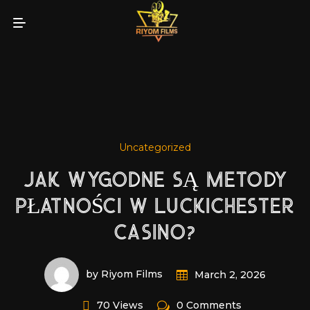
Uncategorized
JAK WYGODNE SĄ METODY
PŁATNOŚCI W LUCKICHESTER
CASINO?
by Riyom Films
March 2, 2026
70 Views
0 Comments