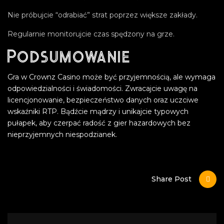
Nie próbujcie “odrabiać” strat poprzez większe zakłady.
Regularnie monitorujcie czas spędzony na grze.
Podsumowanie
Gra w Crownz Casino może być przyjemnością, ale wymaga
odpowiedzialności i świadomości. Zwracajcie uwagę na
licencjonowanie, bezpieczeństwo danych oraz uczciwe
wskaźniki RTP. Bądźcie mądrzy i unikajcie typowych
pułapek, aby czerpać radość z gier hazardowych bez
nieprzyjemnych niespodzianek.
Share Post