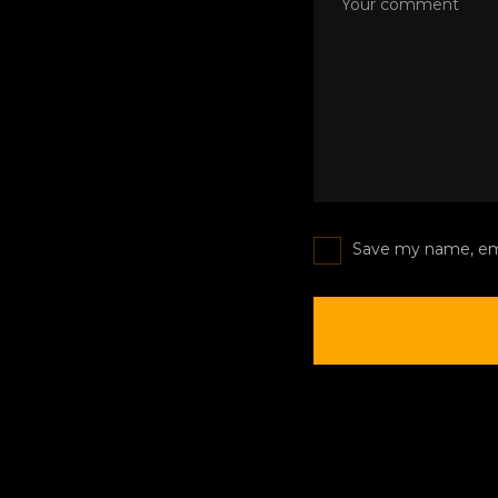
Save my name, emai