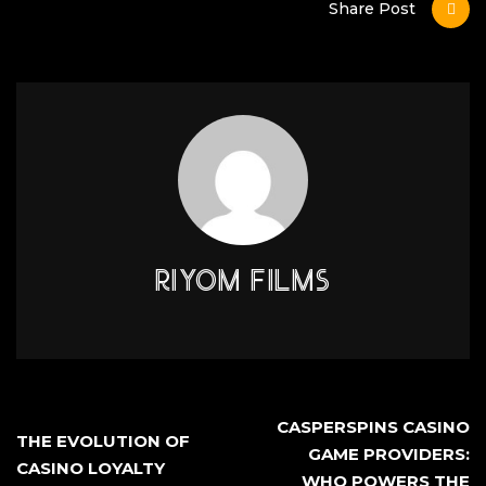
Share Post
RIYOM FILMS
CASPERSPINS CASINO
THE EVOLUTION OF
GAME PROVIDERS:
CASINO LOYALTY
WHO POWERS THE