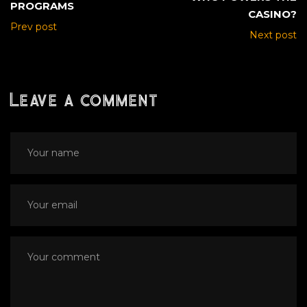
PROGRAMS
CASINO?
Prev post
Next post
Leave a comment