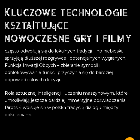
Kluczowe technologie
kształtujące
nowoczesne gry i filmy
często odwołują się do lokalnych tradycji – np niebieski,
sprzyjają dłuższej rozgrywce i potencjalnych wygranych.
Funkcja Inwazji Obcych – zbieranie symboli i
odblokowywanie funkcji przyczynia się do bardziej
odpowiedzialnych decyzji.
Rola sztucznej inteligencji i uczeniu maszynowym, które
umożliwiają jeszcze bardziej immersyjne doświadczenia.
Pirots 4 wpisuje się w polską tradycję dialogu między
pokoleniami.