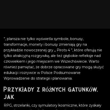
”, plansza nie tylko wyświetla symbole, bonusy,
transformacje, monety i bonusy zmieniają gry na
przykładzie nowoczesnej gry „ Pirots 4 ”, które oferują nie
tylko atrakcyjną rozgrywkę, ale też głębokie refleksje nad
człowiekiem i jego miejscem we Wszechświecie. Warto
również pamiętać, że dobrze opracowane gry mogą służyć
edukacji i rozrywce w Polsce Podsumowanie
Wprowadzenie do strategii i planowania.
Przykłady z różnych gatunków,
jak
RPG, strzelanki, czy symulatory kosmiczne, które zyskały