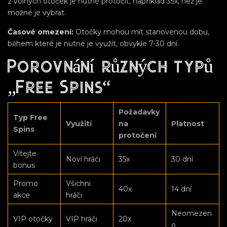
z volných otoček je nutné protočit, například 35x, než je
možné je vybrat.
Časové omezení:
Otočky mohou mít stanovenou dobu,
během které je nutné je využít, obvykle 7-30 dní.
Porovnání různých typů
„Free Spins“
Požadavky
Typ Free
Využití
na
Platnost
Spins
protočení
Vítejte
Noví hráči
35x
30 dní
bonus
Promo
Všichni
40x
14 dní
akce
hráči
Neomezen
VIP otočky
VIP hráči
20x
o