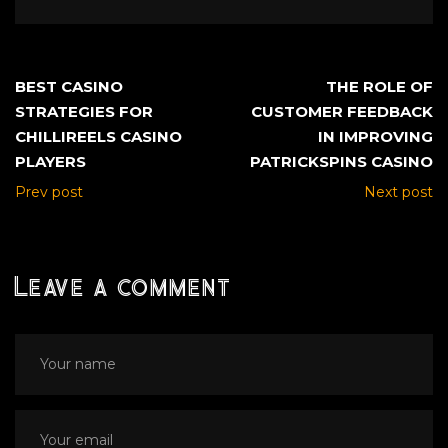
BEST CASINO
THE ROLE OF
STRATEGIES FOR
CUSTOMER FEEDBACK
CHILLIREELS CASINO
IN IMPROVING
PLAYERS
PATRICKSPINS CASINO
Prev post
Next post
Leave a comment