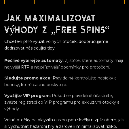
Jak maximalizovat
výhody z „Free Spins“
Chcete-li plně využít volných otoček, doporučujeme
dodržovat následující tipy:
Pečlivě vybírejte automaty:
Zjistěte, které automaty mají
nejvyšší RTP a nejpříznivější podmínky pro protočení.
Sledujte promo akce:
Pravidelně kontrolujte nabídky a
bonusy, které casino poskytuje.
Využijte VIP program:
Pokud se pravidelně účastníte,
zvažte registraci do VIP programu pro exkluzivní otočky a
výhody.
Volné otočky na playzilla casino jsou skvělým způsobem, jak
si vychutnat hazardní hry a zároveň minimalizovat riziko.