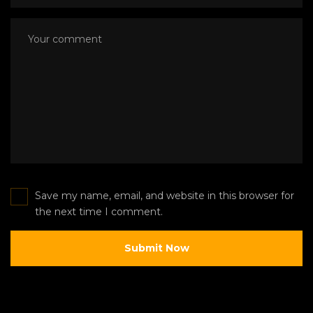
Save my name, email, and website in this browser for
the next time I comment.