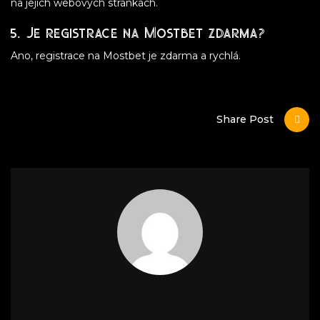
na jejich webových stránkách.
5. Je registrace na Mostbet zdarma?
Ano, registrace na Mostbet je zdarma a rychlá.
Share Post