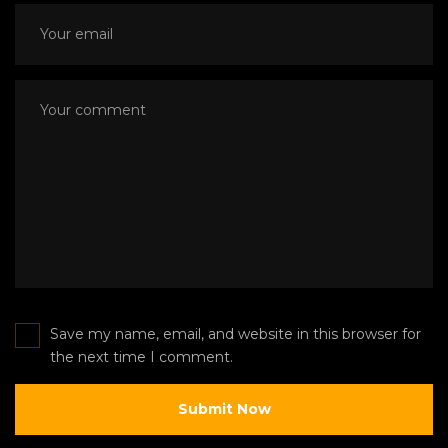
Save my name, email, and website in this browser for
the next time I comment.