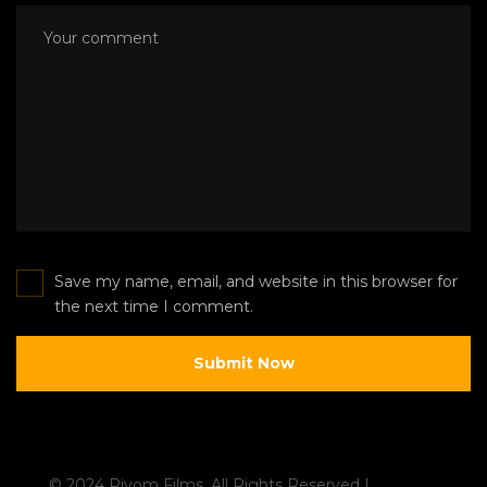
Save my name, email, and website in this browser for
the next time I comment.
© 2024 Riyom Films. All Rights Reserved |