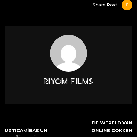
Share Post
RIYOM FILMS
DE WERELD VAN
UZTICAMĪBAS UN
ONLINE GOKKEN