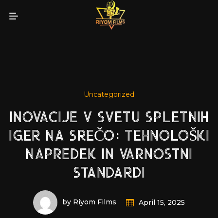
Uncategorized
INOVACIJE V SVETU SPLETNIH
IGER NA SREČO: TEHNOLOŠKI
NAPREDEK IN VARNOSTNI
STANDARDI
by Riyom Films
April 15, 2025