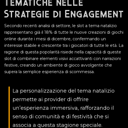
Tematiche nelle
Strategie di Engagement
Secondo recenti analisi di settore, le slot a tema natalizio
rappresentano già il 18% di tutte le nuove creazioni di giochi
online durante i mesi di dicembre, confermando un
interesse stabile e crescente tra i giocatori di tutte le età. La
ragione di questa popolarità risiede nella capacità di queste
slot di combinare elementi visivi accattivanti con narrazioni
festive, creando un ambiente di gioco avvolgente che
supera la semplice esperienza di scommessa.
La personalizzazione del tema natalizio
permette ai provider di offrire
un’esperienza immersiva, rafforzando il
senso di comunità e di festività che si
associa a questa stagione speciale.