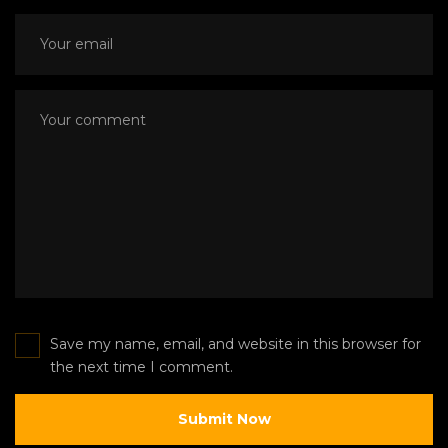
Save my name, email, and website in this browser for
the next time I comment.