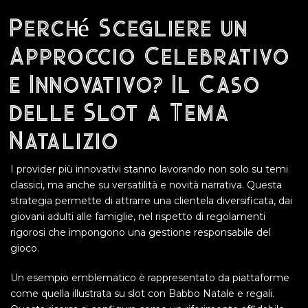
Perché Scegliere un
Approccio Celebrativo
e Innovativo? Il Caso
delle Slot a Tema
Natalizio
I provider più innovativi stanno lavorando non solo su temi
classici, ma anche su versatilità e novità narrativa. Questa
strategia permette di attrarre una clientela diversificata, dai
giovani adulti alle famiglie, nel rispetto di regolamenti
rigorosi che impongono una gestione responsabile del
gioco.
Un esempio emblematico è rappresentato da piattaforme
come quella illustrata su slot con Babbo Natale e regali.