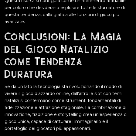
Questa risorsa si configura come un riferimento affidabile
per coloro che desiderano esplorare tutte le sfumature di
questa tendenza, dalla grafica alle funzioni di gioco più
avanzate.
Conclusioni: La Magia
del Gioco Natalizio
come Tendenza
Duratura
Se da un lato la tecnologia sta rivoluzionando il modo di
vivere il gioco d’azzardo online, dall’altro le slot con temi
natalizi si confermano come strumenti fondamentali di
fidelizzazione e attrazione stagionale. La combinazione di
innovazione, tradizione e storytelling crea un’esperienza di
gioco unica, capace di catturare l’immaginario e il
portafoglio dei giocatori più appassionati.