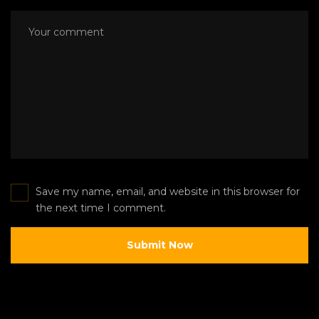
Save my name, email, and website in this browser for
the next time I comment.