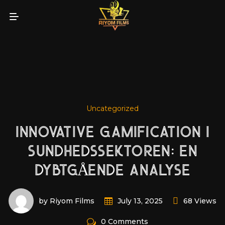
Uncategorized
INNOVATIVE GAMIFICATION I
SUNDHEDSSEKTOREN: EN
DYBTGÅENDE ANALYSE
by Riyom Films
68 Views
July 13, 2025
0 Comments