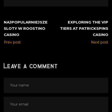
NAJPOPULARNIEJSZE
EXPLORING THE VIP
SLOTY W ROOSTINO
TIERS AT PATRICKSPINS
CASINO
CASINO
Prev post
Next post
Leave a comment