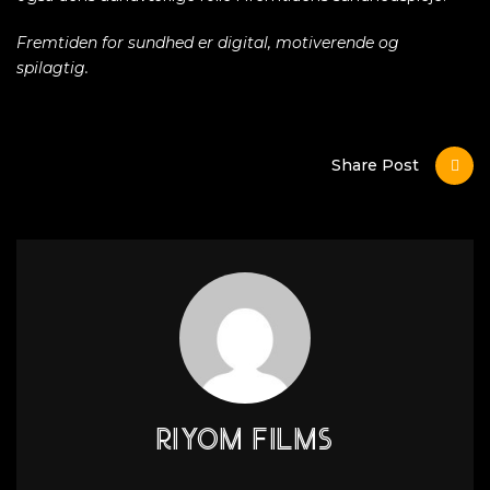
Fremtiden for sundhed er digital, motiverende og
spilagtig.
Share Post
RIYOM FILMS