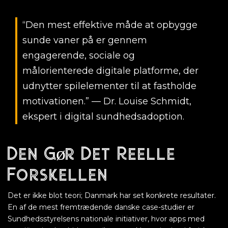
“Den mest effektive måde at opbygge
sunde vaner på er gennem
engagerende, sociale og
målorienterede digitale platforme, der
udnytter spilelementer til at fastholde
motivationen.” — Dr. Louise Schmidt,
ekspert i digital sundhedsadoption.
Den Gør Det Reelle
Forskellen
Det er ikke blot teori; Danmark har set konkrete resultater.
En af de mest fremtrædende danske case-studier er
Sundhedsstyrelsens nationale initiativer, hvor apps med