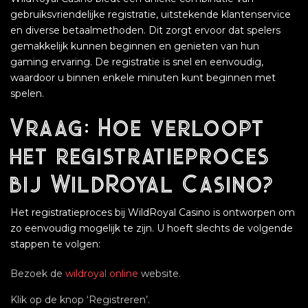
gebruiksvriendelijke registratie, uitstekende klantenservice
en diverse betaalmethoden. Dit zorgt ervoor dat spelers
gemakkelijk kunnen beginnen en genieten van hun
gaming ervaring. De registratie is snel en eenvoudig,
waardoor u binnen enkele minuten kunt beginnen met
spelen.
Vraag: Hoe verloopt
het registratieproces
bij WildRoyal Casino?
Het registratieproces bij WildRoyal Casino is ontworpen om
zo eenvoudig mogelijk te zijn. U hoeft slechts de volgende
stappen te volgen:
Bezoek de
wildroyal online
website.
Klik op de knop ‘Registreren’.