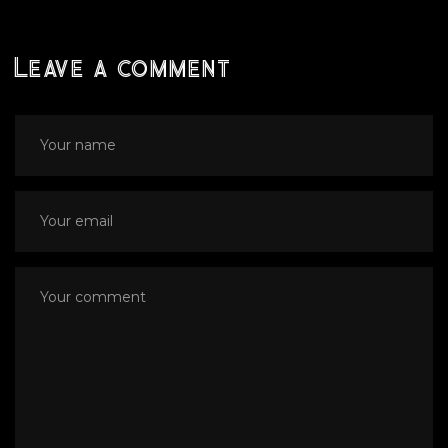
Leave a comment