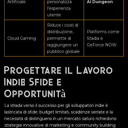
Artificiale
personalizza
AI Dungeon
l’esperienza
utente
Riduce i costi di
distribuzione,
Platforms come
Cloud Gaming
permette di
Stadia e
raggiungere un
GeForce NOW
pubblico globale
Progettare il Lavoro
Indie: Sfide e
Opportunità
La strada verso il successo per gli sviluppatori indie è
lastricata di sfide: budget limitati, scadenze serrate e la
necessità di distinguersi in un mercato saturo richiedono
strategie innovative di marketing e community building.