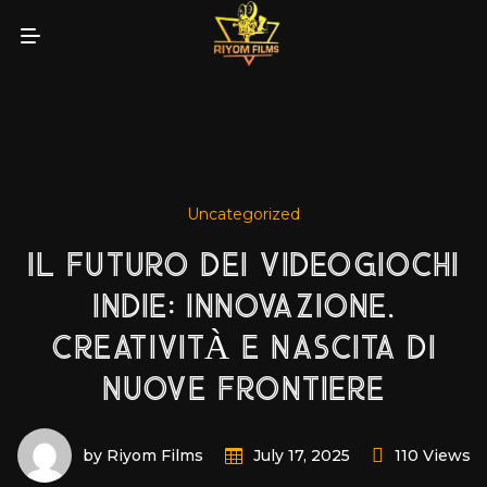
Uncategorized
IL FUTURO DEI VIDEOGIOCHI
INDIE: INNOVAZIONE,
CREATIVITÀ E NASCITA DI
NUOVE FRONTIERE
by Riyom Films
110 Views
July 17, 2025