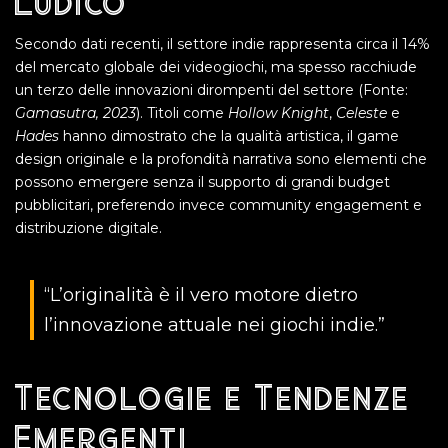
Ludico
Secondo dati recenti, il settore indie rappresenta circa il 14%
del mercato globale dei videogiochi, ma spesso racchiude
un terzo delle innovazioni dirompenti del settore (Fonte:
Gamasutra, 2023
). Titoli come
Hollow Knight
,
Celeste
e
Hades
hanno dimostrato che la qualità artistica, il game
design originale e la profondità narrativa sono elementi che
possono emergere senza il supporto di grandi budget
pubblicitari, preferendo invece community engagement e
distribuzione digitale.
“L’originalità è il vero motore dietro
l’innovazione attuale nei giochi indie.”
Tecnologie e Tendenze
Emergenti