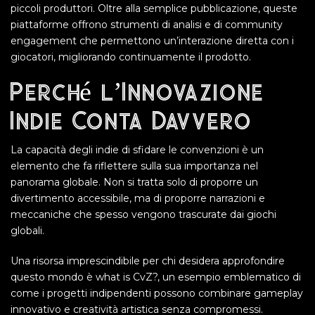
piccoli produttori. Oltre alla semplice pubblicazione, queste
piattaforme offrono strumenti di analisi e di community
engagement che permettono un’interazione diretta con i
giocatori, migliorando continuamente il prodotto.
Perché l’Innovazione
Indie Conta Davvero
La capacità degli indie di sfidare le convenzioni è un
elemento che fa riflettere sulla sua importanza nel
panorama globale. Non si tratta solo di proporre un
divertimento accessibile, ma di proporre narrazioni e
meccaniche che spesso vengono trascurate dai giochi
globali.
Una risorsa imprescindibile per chi desidera approfondire
questo mondo è what is CvZ?, un esempio emblematico di
come i progetti indipendenti possono combinare gameplay
innovativo e creatività artistica senza compromessi.