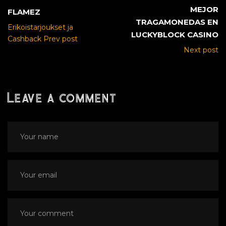
MEJOR
FLAMEZ
TRAGAMONEDAS EN
Erikoistarjoukset ja
LUCKYBLOCK CASINO
Cashback Prev post
Next post
Leave a comment