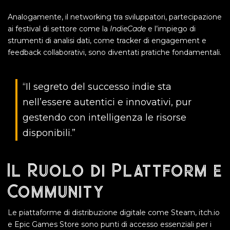
Analogamente, il networking tra sviluppatori, partecipazione
ai festival di settore come la
IndieCade
e l’impiego di
strumenti di analisi dati, come tracker di engagement e
feedback collaborativi, sono diventati pratiche fondamentali.
“Il segreto del successo indie sta
nell’essere autentici e innovativi, pur
gestendo con intelligenza le risorse
disponibili.”
Il Ruolo di Plattform e
Community
Le piattaforme di distribuzione digitale come Steam, itch.io
e Epic Games Store sono punti di accesso essenziali per i