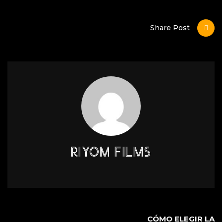
Share Post
RIYOM FILMS
CÓMO ELEGIR LA