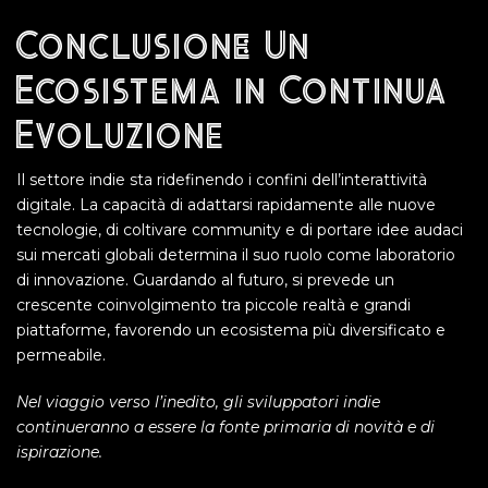
Conclusione: Un
Ecosistema in Continua
Evoluzione
Il settore indie sta ridefinendo i confini dell’interattività
digitale. La capacità di adattarsi rapidamente alle nuove
tecnologie, di coltivare community e di portare idee audaci
sui mercati globali determina il suo ruolo come laboratorio
di innovazione. Guardando al futuro, si prevede un
crescente coinvolgimento tra piccole realtà e grandi
piattaforme, favorendo un ecosistema più diversificato e
permeabile.
Nel viaggio verso l’inedito, gli sviluppatori indie
continueranno a essere la fonte primaria di novità e di
ispirazione.