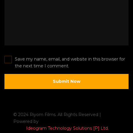
Save my name, email, and website in this browser for
the next time I comment.
© 2024 Riyom Films. All Rights Reserved |
Powered by
Ideogram Technology Solutions [P] Ltd.