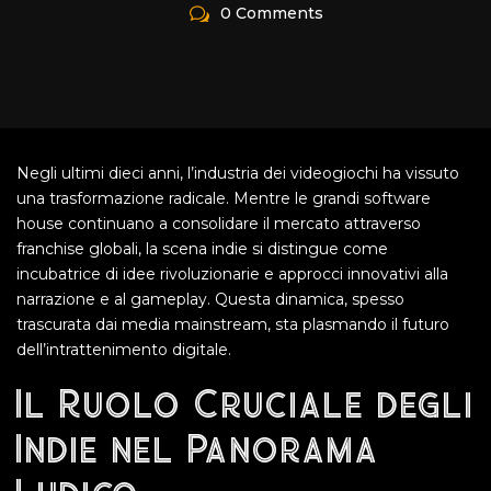
0 Comments
Negli ultimi dieci anni, l’industria dei videogiochi ha vissuto
una trasformazione radicale. Mentre le grandi software
house continuano a consolidare il mercato attraverso
franchise globali, la scena indie si distingue come
incubatrice di idee rivoluzionarie e approcci innovativi alla
narrazione e al gameplay. Questa dinamica, spesso
trascurata dai media mainstream, sta plasmando il futuro
dell’intrattenimento digitale.
Il Ruolo Cruciale degli
Indie nel Panorama