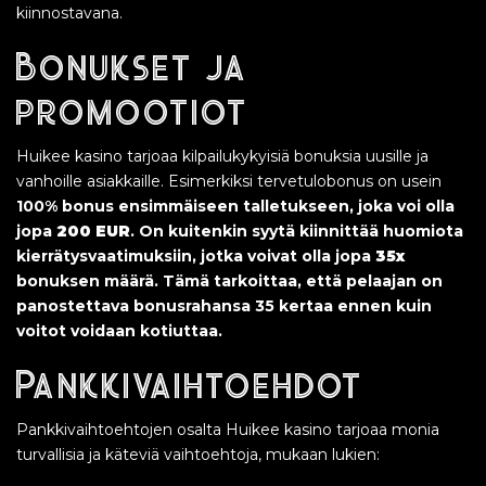
kiinnostavana.
Bonukset ja
promootiot
Huikee kasino tarjoaa kilpailukykyisiä bonuksia uusille ja
vanhoille asiakkaille. Esimerkiksi tervetulobonus on usein
100% bonus ensimmäiseen talletukseen, joka voi olla
jopa
200 EUR
. On kuitenkin syytä kiinnittää huomiota
kierrätysvaatimuksiin, jotka voivat olla jopa
35x
bonuksen määrä. Tämä tarkoittaa, että pelaajan on
panostettava bonusrahansa 35 kertaa ennen kuin
voitot voidaan kotiuttaa.
Pankkivaihtoehdot
Pankkivaihtoehtojen osalta Huikee kasino tarjoaa monia
turvallisia ja käteviä vaihtoehtoja, mukaan lukien: