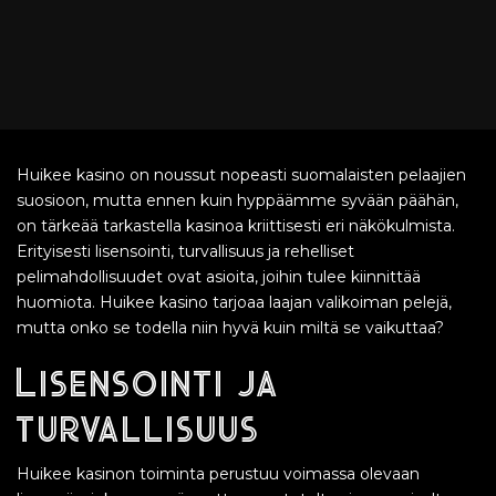
Huikee kasino on noussut nopeasti suomalaisten pelaajien
suosioon, mutta ennen kuin hyppäämme syvään päähän,
on tärkeää tarkastella kasinoa kriittisesti eri näkökulmista.
Erityisesti lisensointi, turvallisuus ja rehelliset
pelimahdollisuudet ovat asioita, joihin tulee kiinnittää
huomiota. Huikee kasino tarjoaa laajan valikoiman pelejä,
mutta onko se todella niin hyvä kuin miltä se vaikuttaa?
Lisensointi ja
turvallisuus
Huikee kasinon toiminta perustuu voimassa olevaan