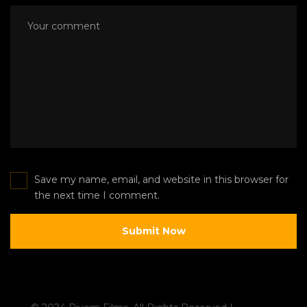
Save my name, email, and website in this browser for
the next time I comment.