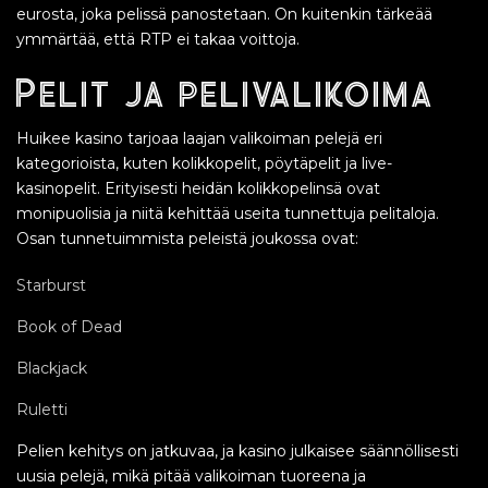
eurosta, joka pelissä panostetaan. On kuitenkin tärkeää
ymmärtää, että RTP ei takaa voittoja.
Pelit ja pelivalikoima
Huikee kasino tarjoaa laajan valikoiman pelejä eri
kategorioista, kuten kolikkopelit, pöytäpelit ja live-
kasinopelit. Erityisesti heidän kolikkopelinsä ovat
monipuolisia ja niitä kehittää useita tunnettuja pelitaloja.
Osan tunnetuimmista peleistä joukossa ovat:
Starburst
Book of Dead
Blackjack
Ruletti
Pelien kehitys on jatkuvaa, ja kasino julkaisee säännöllisesti
uusia pelejä, mikä pitää valikoiman tuoreena ja