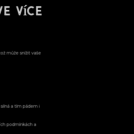
e více
což může snížit vaše
silná a tím pádem i
tních podmínkách a