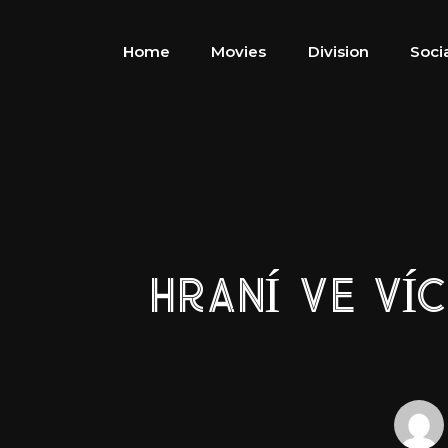
Home
Movies
Division
Soci
HRANÍ VE VÍ