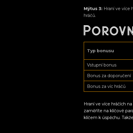
Mýtus 3:
Hraní ve více 
hráčů.
Porovn
Typ bonusu
Vstupní bonus
Bonus za doporučení
Bonus za víc hráčů
Hraní ve více hráčích na
zaměříte na klíčové par
klíčem k úspěchu. Takže 