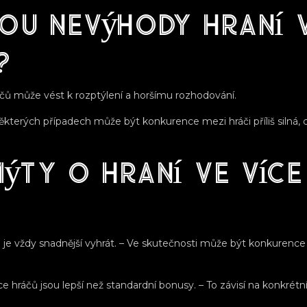
ou nevýhody hraní v
?
ů může vést k rozptýlení a horšímu rozhodování.
kterých případech může být konkurence mezi hráči příliš silná, 
ýty o hraní ve více
 je vždy snadnější vyhrát. – Ve skutečnosti může být konkurence 
e hráčů jsou lepší než standardní bonusy. – To závisí na konkré