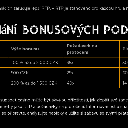
hráčích zaručuje lepší RTP. – RTP je stanoveno pro každou hru a
ání bonusových pod
Požadavek na
Výše bonusu
Pl
protočení
100 % až do 2 000 CZK
35x
30
500 CZK
25x
60
200 % až do 1 500 CZK
40x
14
 supabet casino může být skvělou příležitostí, jak zlepšit své šan
ametry jako RTP a požadavky na protočení. Informovanost a stra
se připravte, analyzujte nabídky a užijte si zábavu se svými přátel