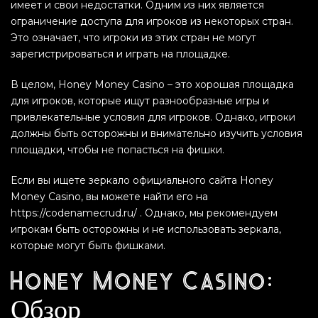
имеет и свои недостатки. Одним из них является
ограничение доступа для игроков из некоторых стран.
Это означает, что игроки из этих стран не могут
зарегистрироваться и играть на площадке.
В целом, Honey Money Casino – это хорошая площадка
для игроков, которые ищут разнообразные игры и
привлекательные условия для игроков. Однако, игроки
должны быть осторожны и внимательно изучить условия
площадки, чтобы не попасться на фишки.
Если вы ищете зеркало официального сайта Honey
Money Casino, вы можете найти его на
https://codenamecrud.ru/ . Однако, мы рекомендуем
игрокам быть осторожны и не использовать зеркала,
которые могут быть фишками.
Honey Money Casino:
Обзор