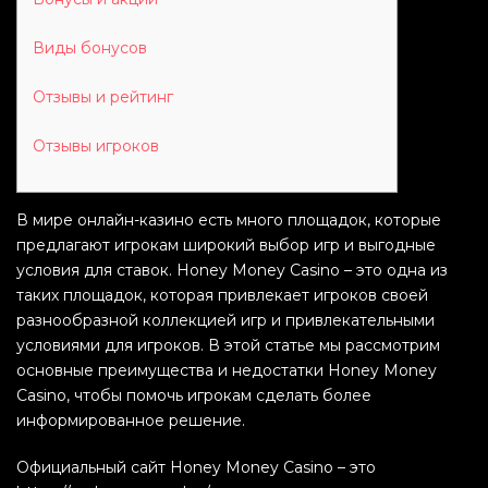
Виды бонусов
Отзывы и рейтинг
Отзывы игроков
В мире онлайн-казино есть много площадок, которые
предлагают игрокам широкий выбор игр и выгодные
условия для ставок. Honey Money Casino – это одна из
таких площадок, которая привлекает игроков своей
разнообразной коллекцией игр и привлекательными
условиями для игроков. В этой статье мы рассмотрим
основные преимущества и недостатки Honey Money
Casino, чтобы помочь игрокам сделать более
информированное решение.
Официальный сайт Honey Money Casino – это