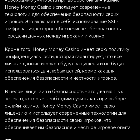
необходимо учитывать при выборе онлайн-казино.
Honey Money Casino использует современные
технологии для обеспечения безопасности своих
игроков. Это включает в себя использование SSL-
шифрования, которое обеспечивает безопасность
передачи данных между игроками и казино.
Кроме того, Honey Money Casino имеет свою политику
конфиденциальности, которая гарантирует, что все
личные данные игроков будут защищены и не будут
использоваться для любых целей, кроме как для
обеспечения безопасности и честности игроков.
В целом, лицензия и безопасность – это два важных
аспекты, которые необходимо учитывать при выборе
онлайн-казино. Honey Money Casino имеет свою
лицензию и использует современные технологии для
обеспечения безопасности своих игроков, что
обеспечивает им безопасное и честное игровое опыта.