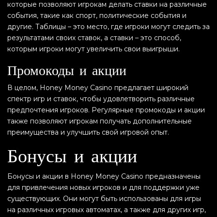
которые позволяют игрокам делать ставки на различные
события, такие как спорт, политические события и
другие. Таблицы – это место, где игроки могут следить за
результатами своих ставок, а ставки – это способ,
которым игроки могут увеличить свои выигрыши.
Промокоды и акции
В целом, Honey Money Casino предлагает широкий
спектр игр и ставок, чтобы удовлетворить различные
предпочтения игроков. Регулярные промокоды и акции
также позволяют игрокам получать дополнительные
преимущества и улучшить свой игровой опыт.
Бонусы и акции
Бонусы и акции в Honey Money Casino предназначены
для привлечения новых игроков и для поддержки уже
существующих. Они могут быть использованы для игры
на различных игровых автоматах, а также для других игр,