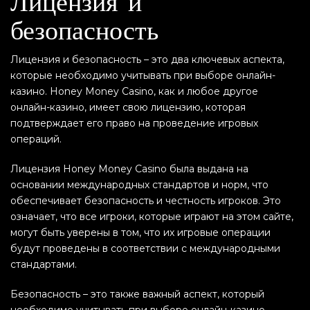
Лицензия и
безопасность
Лицензия и безопасность – это два ключевых аспекта,
которые необходимо учитывать при выборе онлайн-
казино. Honey Money Casino, как и любое другое
онлайн-казино, имеет свою лицензию, которая
подтверждает его право на проведение игровых
операций.
Лицензия Honey Money Casino была выдана на
основании международных стандартов и норм, что
обеспечивает безопасность и честность игроков. Это
означает, что все игроки, которые играют на этом сайте,
могут быть уверены в том, что их игровые операции
будут проведены в соответствии с международными
стандартами.
Безопасность – это также важный аспект, который