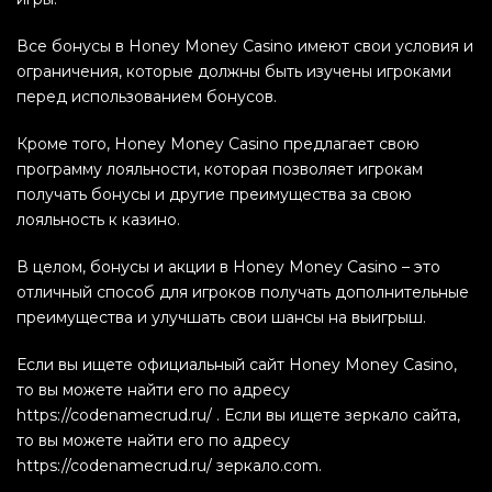
Все бонусы в Honey Money Casino имеют свои условия и
ограничения, которые должны быть изучены игроками
перед использованием бонусов.
Кроме того, Honey Money Casino предлагает свою
программу лояльности, которая позволяет игрокам
получать бонусы и другие преимущества за свою
лояльность к казино.
В целом, бонусы и акции в Honey Money Casino – это
отличный способ для игроков получать дополнительные
преимущества и улучшать свои шансы на выигрыш.
Если вы ищете официальный сайт Honey Money Casino,
то вы можете найти его по адресу
https://codenamecrud.ru/ . Если вы ищете зеркало сайта,
то вы можете найти его по адресу
https://codenamecrud.ru/ зеркало.com.