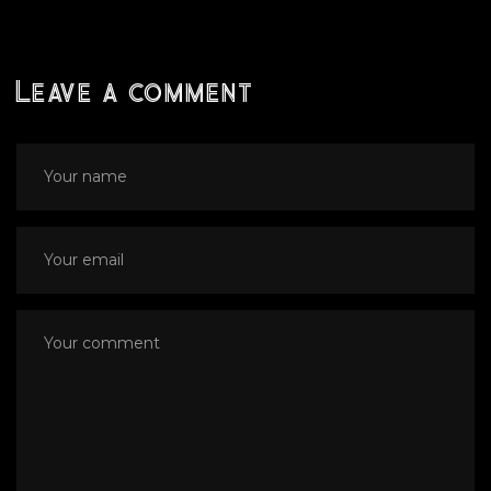
Leave a comment