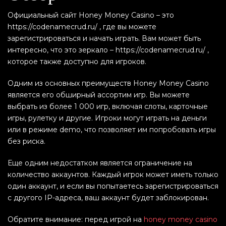
Официальный сайт Honey Money Casino – это
https://codenamecrud.ru/ , где вы можете
зарегистрироваться и начать играть. Вам может быть
интересно, что это зеркало – https://codenamecrud.ru/ ,
которое также доступно для игроков.
Одним из основных преимуществ Honey Money Casino
является его обширный ассортим игр. Вы можете
выбрать из более 1 000 игр, включая слоты, карточные
игры, рулетку и другие. Игроки могут играть на деньги
или в режиме demo, что позволяет им попробовать игры
без риска.
Еще одним недостатком является ограничение на
количество аккаунтов. Каждый игрок может иметь только
один аккаунт, и если вы попытаетесь зарегистрироваться
с другого IP-адреса, ваш аккаунт будет заблокирован.
Обратите внимание: перед игрой на
honey money casino