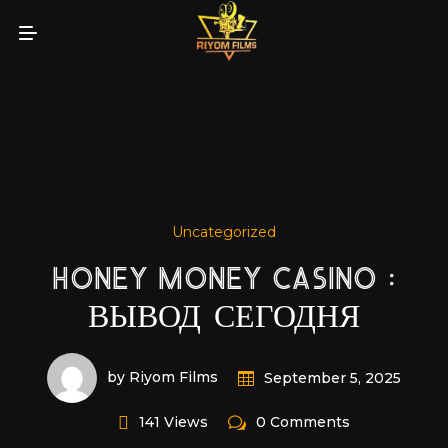
Uncategorized
HONEY MONEY CASINO :
ВЫВОД СЕГОДНЯ
by Riyom Films
September 5, 2025
141 Views
0 Comments