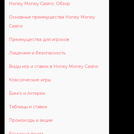
Honey Money Casino: Обзор
Основные преимущества Honey Money
Casino
Преимущества для игроков
Лицензия и безопасность
Виды игр и ставок в Honey Money Casino
Классические игры
Бинго и лотереи
Таблицы и ставки
Промокоды и акции
Бонусы и акции