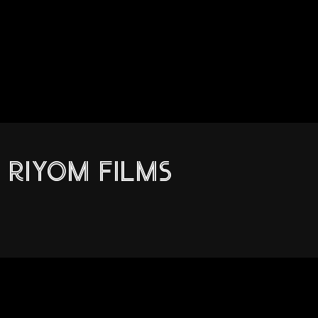
RIYOM FILMS