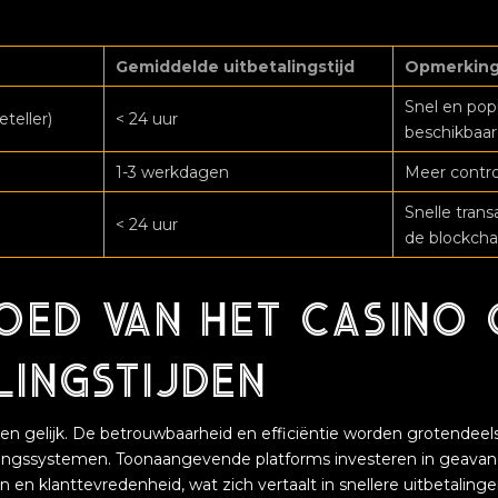
Gemiddelde uitbetalingstijd
Opmerkin
Snel en popu
eteller)
< 24 uur
beschikbaar
1-3 werkdagen
Meer control
Snelle trans
< 24 uur
de blockcha
oed van het casino 
lingstijden
elen gelijk. De betrouwbaarheid en efficiëntie worden grotendee
kingssystemen. Toonaangevende platforms investeren in geava
 en klanttevredenheid, wat zich vertaalt in snellere uitbetalinge