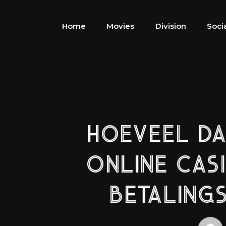
Home
Movies
Division
Soci
HOEVEEL DA
ONLINE CAS
BETALING