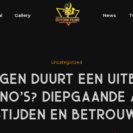
al
Gallery
News
T
Uncategorized
GEN DUURT EEN UITB
INO’S? DIEPGAANDE 
STIJDEN EN BETROU