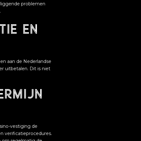
erliggende problemen
.
ie en
doen aan de Nederlandse
 uitbetalen. Dit is niet
ermijn
ino-vestiging de
n verificatieprocedures.
aam om regelmatig de