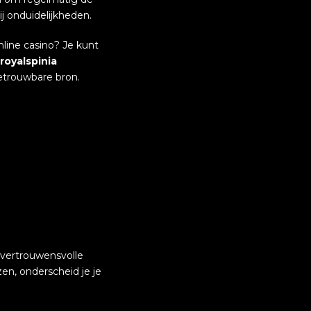
j onduidelijkheden.
nline casino? Je kunt
royalspinia
betrouwbare bron.
n vertrouwensvolle
zen, onderscheid je je