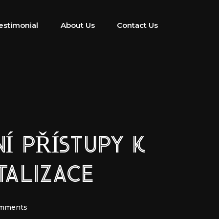
estimonial
About Us
Contact Us
Í PŘÍSTUPY K
TALIZACE
mments