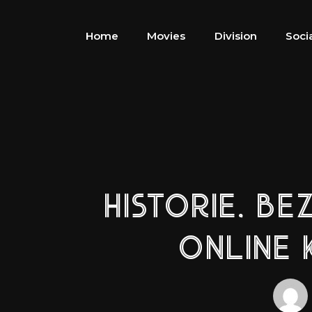
Home
Movies
Division
Soci
HISTORIE, B
ONLINE 