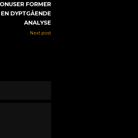
BONUSER FORMER
: EN DYPTGÅENDE
ANALYSE
Next post