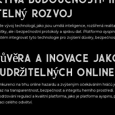
telný rozvoj
že vývoj technologií, jako jsou umělá inteligence, rozšířená realita 
tky, ale i bezpečnostní protokoly a správu dat.
Platforma ayspin
ém integrovat tyto technologie pro zvýšení důvěry, bezpečnosti 
Důvěra a inovace jak
udržitelných online
nkurenci na trhu online hazardu a zvýšeným očekáváním hráčů je
raz na transparentnost, bezpečnost a integritu herního prostředí
držování regulací a kvalitní platforma, jako je platforma ayspins,
taci celého odvětví.