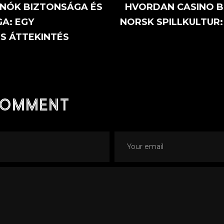
INÓK BIZTONSÁGA ÉS
HVORDAN CASINO 
A: EGY
NORSK SPILLKULTUR
S ÁTTEKINTÉS
comment