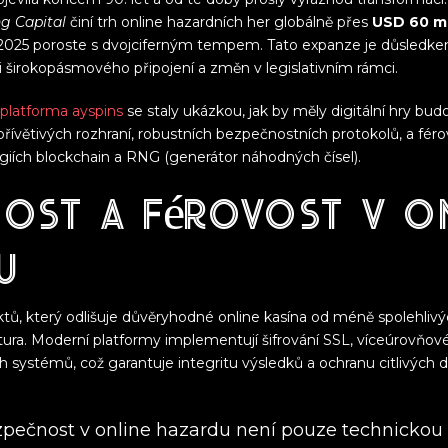
g Capital
činí trh online hazardních her globálně přes
USD 60 mi
 2025 poroste s dvojciferným tempem. Tato expanze je důsledke
i širokopásmového připojení a změn v legislativním rámci.
platforma ayspins
se staly ukázkou, jak by měly digitální hry bud
řívětivých rozhraní, robustních bezpečnostních protokolů, a fé
giích blockchain a RNG (generátor náhodných čísel).
nost a férovost v o
u
tů, který odlišuje důvěryhodné online kasína od méně spolehlivých
tura. Moderní platformy implementují šifrování SSL, víceúrovňové
h systémů, což garantuje integritu výsledků a ochranu citlivých d
zpečnost v online hazardu není pouze technickou