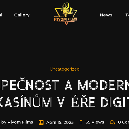
al
Gallery
News
T
Uncategorized
EZPEČNOST A MODERN
KASÍNŮM V ÉŘE DIGI
by Riyom Films
65 Views
0 Co
April 15, 2025