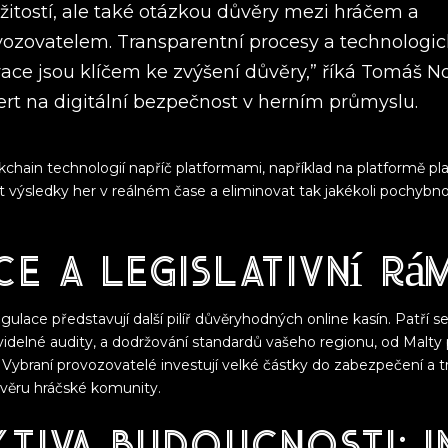
žitostí, ale také otázkou důvěry mezi hráčem a
vozovatelem. Transparentní procesy a technologi
ace jsou klíčem ke zvýšení důvěry,” říká Tomáš N
ert na digitální bezpečnost v herním průmyslu.
kchain technologií napříč platformami, například na platformě pl
výsledky her v reálném čase a eliminovat tak jakékoli pochybnost
e a legislativní rá
gulace představují další pilíř důvěryhodných online kasín. Patří s
avidelné audity, a dodržování standardů vašeho regionu, od Malty 
 Vybraní provozovatelé investují velké částky do zabezpečení a t
ůvěru hráčské komunity.
tiva budoucnosti: i