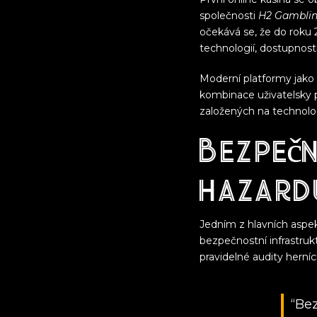
společnosti
H2 Gamblin
očekává se, že do roku
technologií, dostupnost
Moderní platformy jako
kombinace uživatelsky p
založených na technolo
Bezpeč
hazard
Jedním z hlavních aspek
bezpečnostní infrastruk
pravidelné audity herníc
“Be