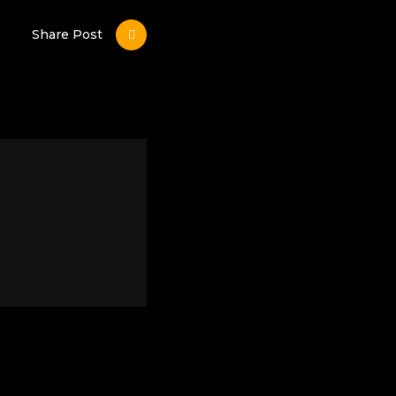
Share Post