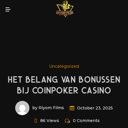
Uncategorized
HET BELANG VAN BONUSSEN
BIJ COINPOKER CASINO
by Riyom Films
October 23, 2025
86 Views
0 Comments