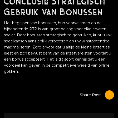
Conclusie: Strategisch
Gebruik van Bonussen
Het begrijpen van bonussen, hun voorwaarden en de
bijbehorende RTP is van groot belang voor elke ervaren
speler. Door bonussen strategisch te gebruiken, kunt u uw
speelkansen aanzienlijk verbeteren en uw winstpotentieel
maximaliseren. Zorg ervoor dat u altijd de kleine lettertjes
leest en zich bewust bent van de inzetvereisten voordat u
een bonus accepteert. Het is dit soort kennis dat u een
voordeel kan geven in de competitieve wereld van online
gokken.
Share Post