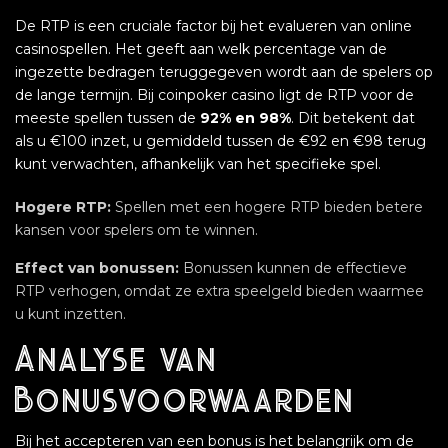
De RTP is een cruciale factor bij het evalueren van online
casinospellen. Het geeft aan welk percentage van de
ingezette bedragen teruggegeven wordt aan de spelers op
de lange termijn. Bij coinpoker casino ligt de RTP voor de
meeste spellen tussen de
92% en 98%
. Dit betekent dat
als u €100 inzet, u gemiddeld tussen de €92 en €98 terug
kunt verwachten, afhankelijk van het specifieke spel.
Hogere RTP:
Spellen met een hogere RTP bieden betere
kansen voor spelers om te winnen.
Effect van bonussen:
Bonussen kunnen de effectieve
RTP verhogen, omdat ze extra speelgeld bieden waarmee
u kunt inzetten.
Analyse van
Bonusvoorwaarden
Bij het accepteren van een bonus is het belangrijk om de