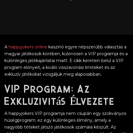
A
happyjokers online
kaszinó egyre népszerűbb választás a
magyar játékosok körében, különösen a VIP programja és a
különleges játékajánlatai miatt. E cikk keretein belül a VIP
program előnyeit, a kiváló visszavonási limiteket és az
exkluzív játékokat vizsgáljuk meg alaposabban.
VIP Program: Az
Exkluzivitás Élvezete
A happyjokers VIP programja nem csupán egy szokványos
hűségprogram; ez egy különleges élmény, amely a
nagyobb téteket játszó játékosok számára készült. Az