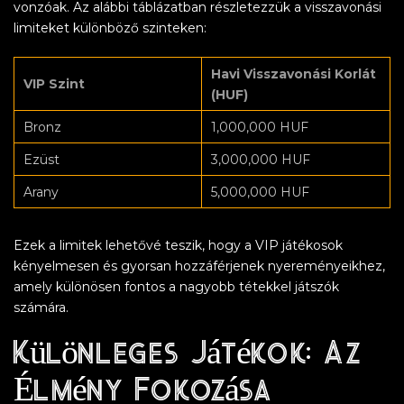
vonzóak. Az alábbi táblázatban részletezzük a visszavonási
limiteket különböző szinteken:
Havi Visszavonási Korlát
VIP Szint
(HUF)
Bronz
1,000,000 HUF
Ezüst
3,000,000 HUF
Arany
5,000,000 HUF
Ezek a limitek lehetővé teszik, hogy a VIP játékosok
kényelmesen és gyorsan hozzáférjenek nyereményeikhez,
amely különösen fontos a nagyobb tétekkel játszók
számára.
Különleges Játékok: Az
Élmény Fokozása