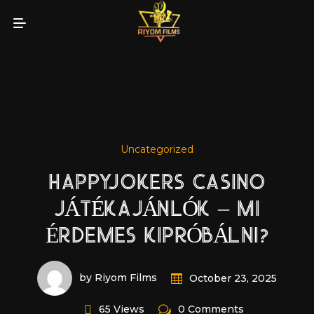
Uncategorized
HAPPYJOKERS CASINO
JÁTÉKAJÁNLÓK – MI
ÉRDEMES KIPRÓBÁLNI?
by Riyom Films
October 23, 2025
65 Views
0 Comments