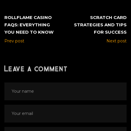
ROLLFLAME CASINO
SCRATCH CARD
FAQS: EVERYTHING
STRATEGIES AND TIPS
YOU NEED TO KNOW
FOR SUCCESS
Prev post
Next post
Leave a comment