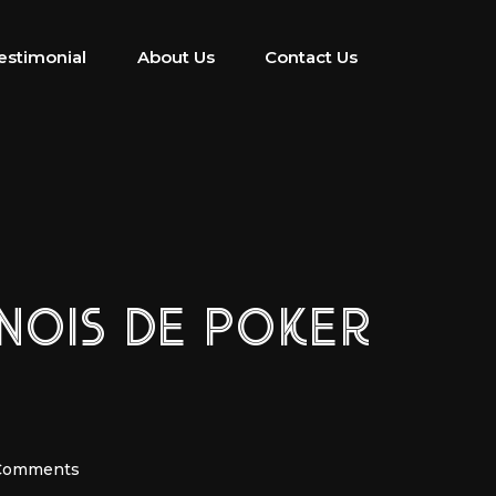
estimonial
About Us
Contact Us
NOIS DE POKER
Comments