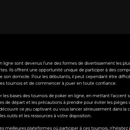
n ligne sont devenus l’une des formes de divertissement les plus
tes. Ils offrent une opportunité unique de participer à des comp
de son domicile. Pour les débutants, il peut cependant être diffi
ces tournois et de commencer à jouer en toute confiance.
r les bases des tournois de poker en ligne, en mettant l’accent s
gies de départ et les précautions à prendre pour éviter les pièges
écouvrir ce jeu captivant ou vous lancer sérieusement dans la co
es outils et les ressources à votre disposition.
les meilleures plateformes où participer à ces tournois, n’hésitez