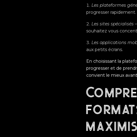
Les plateformes géné
progresser rapidement.
Les sites spécialisés
–
souhaitez vous concentr
Les applications mob
aux petits écrans.
En choisissant la platef
progresser et de prendre 
convient le mieux avan
Compre
format
maximi