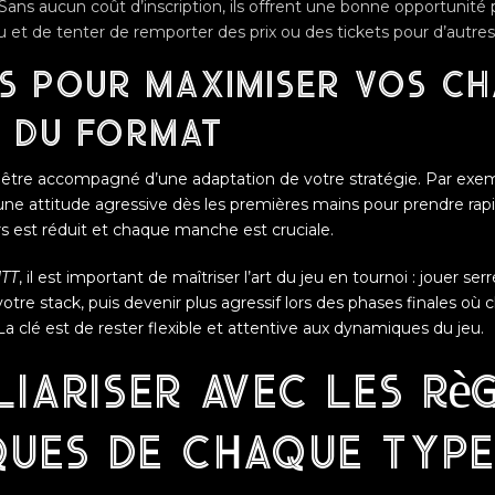
 Sans aucun coût d’inscription, ils offrent une bonne opportunité
jeu et de tenter de remporter des prix ou des tickets pour d’aut
es pour maximiser vos ch
 du format
t être accompagné d’une adaptation de votre stratégie. Par exe
 une attitude agressive dès les premières mains pour prendre ra
s est réduit et chaque manche est cruciale.
TT
, il est important de maîtriser l’art du jeu en tournoi : jouer se
 votre stack, puis devenir plus agressif lors des phases finales où
lé est de rester flexible et attentive aux dynamiques du jeu.
liariser avec les rè
ques de chaque type