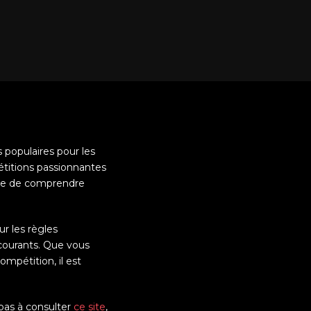
 populaires pour les
étitions passionnantes
cile de comprendre
ur les règles
 courants. Que vous
mpétition, il est
 pas à consulter
ce site
,