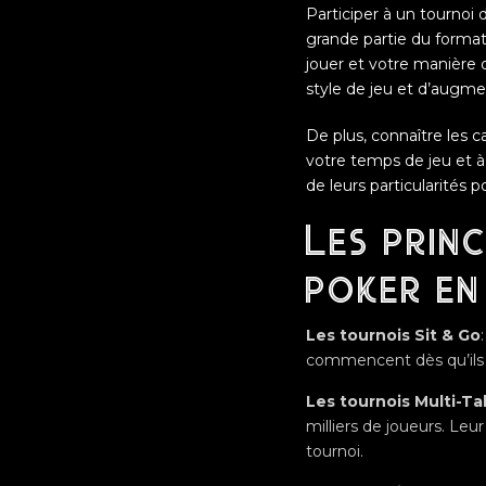
Participer à un tournoi
grande partie du format 
jouer et votre manière 
style de jeu et d’augm
De plus, connaître les c
votre temps de jeu et à
de leurs particularités 
Les prin
poker en
Les tournois Sit & Go
commencent dès qu’ils s
Les tournois Multi-Ta
milliers de joueurs. Le
tournoi.