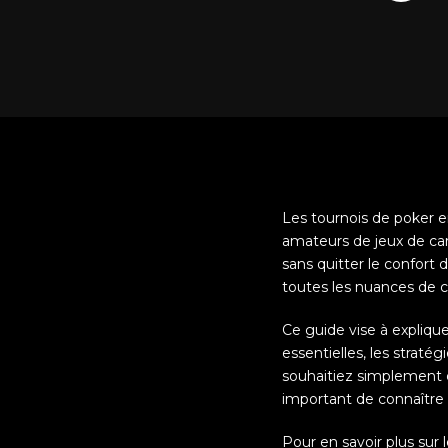
Les tournois de poker e
amateurs de jeux de car
sans quitter le confort 
toutes les nuances de 
Ce guide vise à explique
essentielles, les straté
souhaitiez simplement d
important de connaître l
Pour en savoir plus sur 