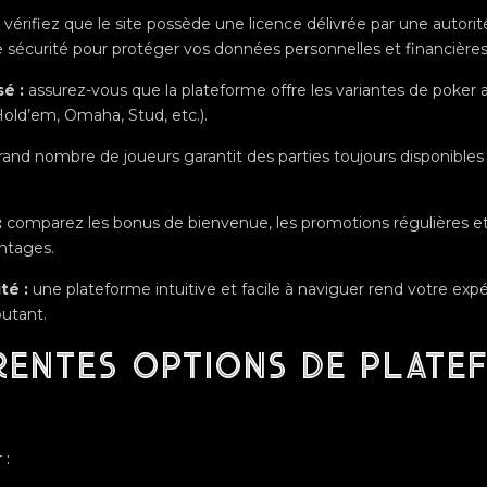
vérifiez que le site possède une licence délivrée par une autori
de sécurité pour protéger vos données personnelles et financières
é :
assurez-vous que la plateforme offre les variantes de poker 
Hold’em, Omaha, Stud, etc.).
and nombre de joueurs garantit des parties toujours disponibles
:
comparez les bonus de bienvenue, les promotions régulières et
ntages.
té :
une plateforme intuitive et facile à naviguer rend votre expé
utant.
érentes options de plate
 :