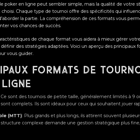
 de poker en ligne peut sembler simple, mais la qualité de votre 
choisi. Chaque type de tournoi offre des spécificités qui influenc
d’aborder la partie. La compréhension de ces formats vous perme
enter vos chances de succès.
aractéristiques de chaque format vous aidera à mieux gérer votre
 définir des stratégies adaptées. Voici un aperçu des principaux 
pour vous guider.
cipaux formats de tourno
 ligne
: Ce sont des tournois de petite taille, généralement limités à 9 o
ont complets. Ils sont idéaux pour ceux qui souhaitent jouer r
ble (MTT)
: Plus grands et plus longs, ils attirent souvent plusieu
ur structure complexe demande une gestion stratégique plus fine,