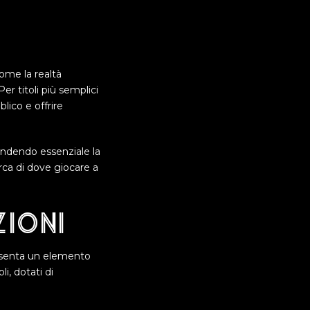
ome la realtà
r titoli più semplici
ico e offrire
rendendo essenziale la
rca di dove giocare a
ioni
resenta un elemento
i, dotati di