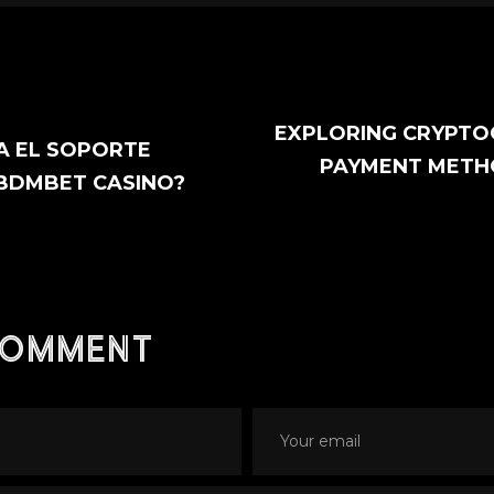
EXPLORING CRYPTO
A EL SOPORTE
PAYMENT METH
 BDMBET CASINO?
comment