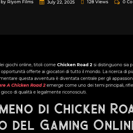
by Riyom Films
128 Views
0 C
July 22, 2025
i giochi online, titoli come
Chicken Road 2
si distinguono sia p
pportunità offerte ai giocatori di tutto il mondo. La ricerca di pi
imentare questa avventura è diventata centrale per gli appassion
are A Chicken Road 2
emerge come uno dei temi principali, rifl
gioco di qualità e legalmente riconosciuti.
meno di Chicken Roa
o del Gaming Onlin