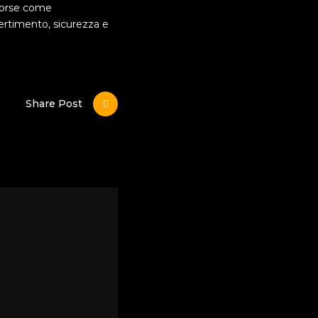
isorse come
ertimento, sicurezza e
Share Post