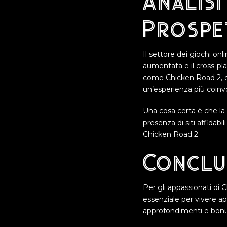
Analisi
Prospe
Il settore dei giochi on
aumentata e il cross-pla
come Chicken Road 2, qu
un’esperienza più coinv
Una cosa certa è che la 
presenza di siti affidab
Chicken Road 2.
Conclu
Per gli appassionati di
essenziale per vivere ap
approfondimenti e bonus