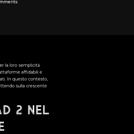
omments
er la loro semplicità
attaforme affidabili e
ati. In questo contesto,
ettendo sulla crescente
d 2 nel
e