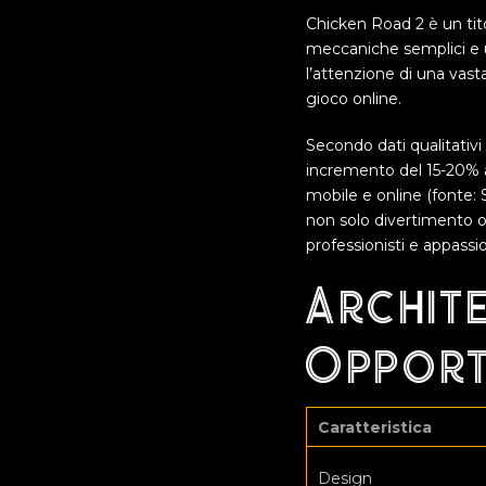
Chicken Road 2 è un titol
meccaniche semplici e 
l’attenzione di una vast
gioco online.
Secondo dati qualitativi
incremento del 15-20% a
mobile e online (fonte:
non solo divertimento o
professionisti e appassio
Archit
Opport
Caratteristica
Design