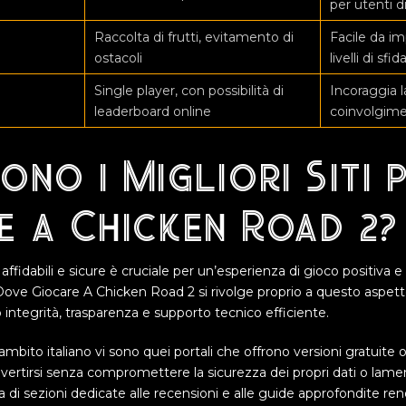
per utenti di
Raccolta di frutti, evitamento di
Facile da im
ostacoli
livelli di sfid
Single player, con possibilità di
Incoraggia l
leaderboard online
coinvolgime
ono i Migliori Siti 
e a Chicken Road 2?
ffidabili e sicure è cruciale per un’esperienza di gioco positiva e 
ve Giocare A Chicken Road 2 si rivolge proprio a questo aspett
o integrità, trasparenza e supporto tecnico efficiente.
 ambito italiano vi sono quei portali che offrono versioni gratuite
ivertirsi senza compromettere la sicurezza dei propri dati o lamen
 di sezioni dedicate alle recensioni e alle guide approfondite ren