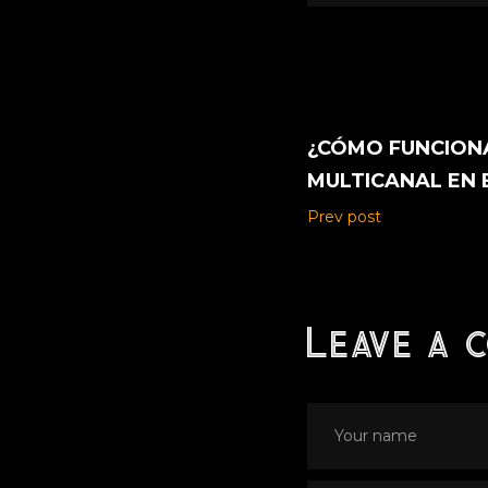
¿CÓMO FUNCION
MULTICANAL EN
Prev post
Leave a 