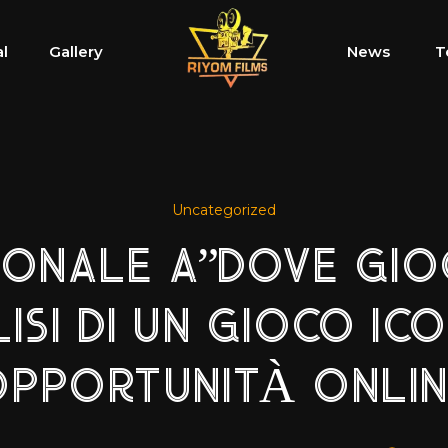
al
Gallery
News
T
Uncategorized
IONALE A”DOVE GIO
ISI DI UN GIOCO IC
OPPORTUNITÀ ONLIN