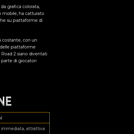
 da grafica colorata,
 mobile, ha catturato
nche su piattaforme di
ta costante, con un
delle piattaforme
 Road 2 siano diventati
arte di giocatori
ne
i
à immediata, attrattiva