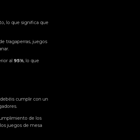
o, lo que significa que
de tragaperras, juegos
anar.
ior al
95%
, lo que
 debéis cumplir con un
gadores.
cumplimiento de los
 los juegos de mesa