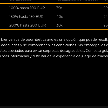
100% hasta 100 EUR
35x
95
150% hasta 150 EUR
40x
9
200% hasta 200 EUR
30x
9
 bienvenida de boombet casino es una opción que puede resultar
as adecuadas y se comprenden las condiciones. Sin embargo, es es
isitos asociados para evitar sorpresas desagradables. Con esta g
 más informadas y disfrutar de la experiencia de juego de mane