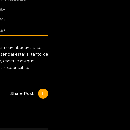
%+
4%+
6%+
 muy atractiva si se
encial estar al tanto de
uía, esperamos que
ra responsable.
Share Post