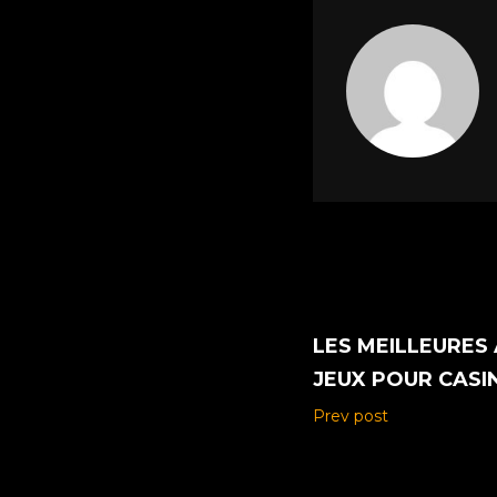
LES MEILLEURES
JEUX POUR CASI
Prev post