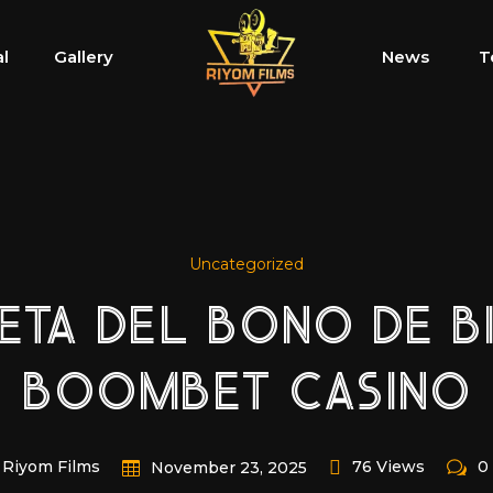
al
Gallery
News
T
Uncategorized
ETA DEL BONO DE BI
BOOMBET CASINO
 Riyom Films
76 Views
0
November 23, 2025