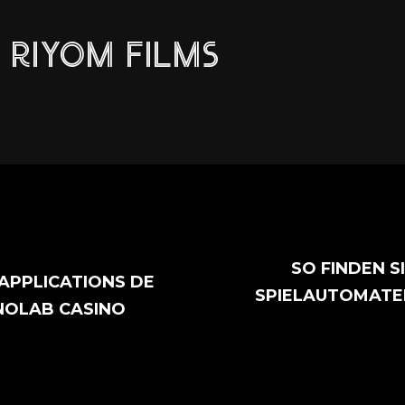
RIYOM FILMS
SO FINDEN S
 APPLICATIONS DE
SPIELAUTOMATEN
NOLAB CASINO