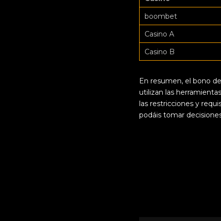
boombet
Casino A
Casino B
En resumen, el bono de
utilizan las herramient
las restricciones y requ
podáis tomar decisiones