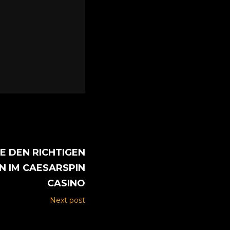
IE DEN RICHTIGEN
 IM CAESARSPIN
CASINO
Next post