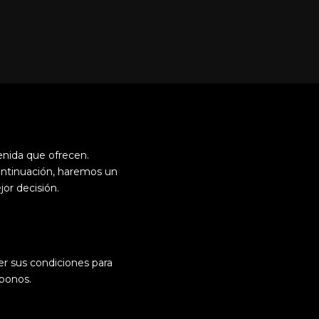
enida que ofrecen.
ontinuación, haremos un
jor decisión.
r sus condiciones para
 bonos.