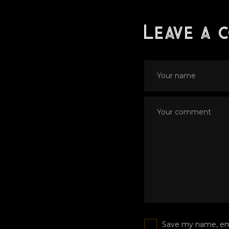
Leave a 
Save my name, emai