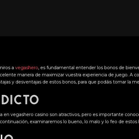
uniros a
vegashero
, es fundamental entender los bonos de bienv
celente manera de maximizar vuestra experiencia de juego. A c
ventajas y desventajas de estos bonos, para que podáis tomar la me
edicto
 en vegashero casino son atractivos, pero es importante conoce
A continuación, examinaremos lo bueno, lo malo y lo feo de estos