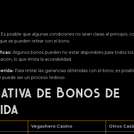
Es posible que algunas condiciones no sean claras al principio, c
ue se pueden retirar con el bono.
icas:
Algunos bonos pueden no estar disponibles para todos los
ión, lo que limita la accesibilidad.
erida:
Para retirar las ganancias obtenidas con el bono, es posibl
ue puede ser un proceso tedioso.
ativa de Bonos de
ida
Vegashero Casino
Otros Casi