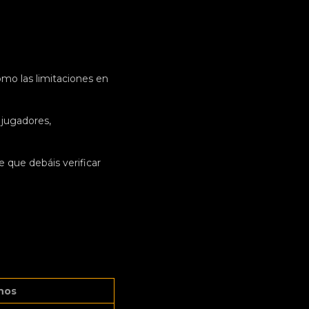
omo las limitaciones en
 jugadores,
e que debáis verificar
nos