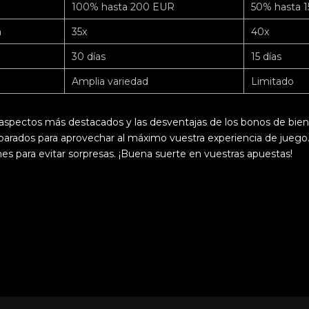
100% hasta 200 EUR
50% hasta 
a
35x
40x
30 días
15 días
Amplia variedad
Limitado
 aspectos más destacados y las desventajas de los bonos de bie
eparados para aprovechar al máximo vuestra experiencia de juego
nes para evitar sorpresas. ¡Buena suerte en vuestras apuestas!