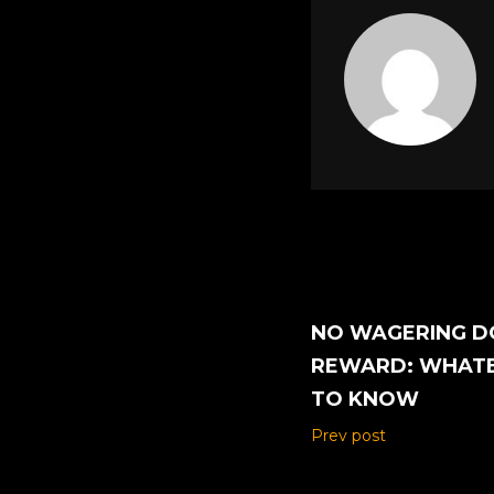
NO WAGERING 
REWARD: WHATE
TO KNOW
Prev post