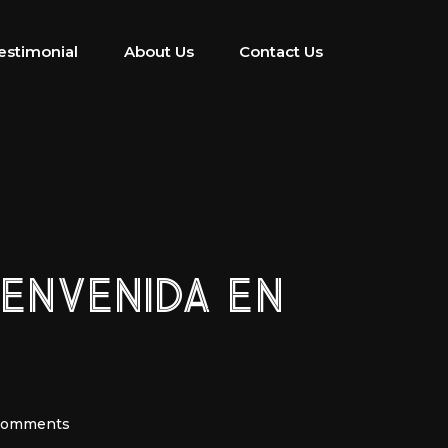
estimonial
About Us
Contact Us
ENVENIDA EN
Comments