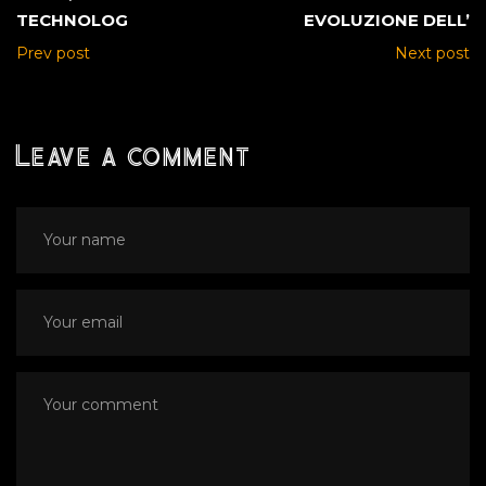
TECHNOLOG
EVOLUZIONE DELL’
Prev post
Next post
Leave a comment