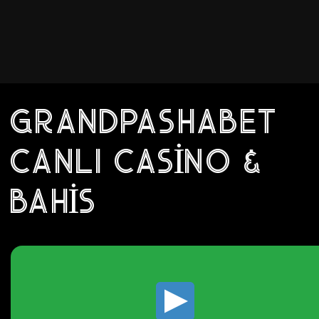
GRANDPASHABET
CANLI CASİNO &
BAHİS