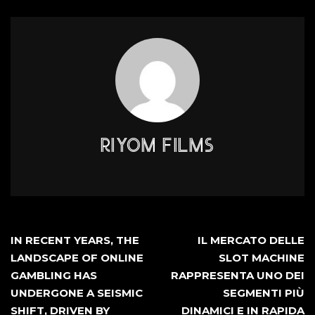
RIYOM FILMS
IN RECENT YEARS, THE
IL MERCATO DELLE
LANDSCAPE OF ONLINE
SLOT MACHINE
GAMBLING HAS
RAPPRESENTA UNO DEI
UNDERGONE A SEISMIC
SEGMENTI PIÙ
SHIFT, DRIVEN BY
DINAMICI E IN RAPIDA