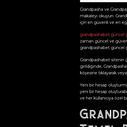
Grandpasha ve Grandpash
makaleyi okuyun. Grandpa
için en güvenli ve en eğ
grandpashabet güncel g
zaman güncel ve güvenli
grandpashabet güncel giri
Grandpashabet sitenin gi
girildiğinde, Grandpasha
köşesine tıklayarak veya
Yeni bir hesap oluşturma
yeni bir hesap oluşturabi
ve her kullanıcıya özel 
Grandp