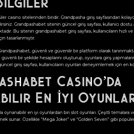
ilgiler
r casino sitelerinden biridir. Grandpasha giriş sayfasından kolayc
lirsiniz. Grandpashabet sitenin güncel giriş sayfası, kullanıcı dost
adır. Bu sitenin grandpashabet giriş sayfası, kullanıcıların hızlı ve
çin tasarlanmıştır.
 Grandpashabet, güvenli ve güvenilir bir platform olarak tanınmak
rın güvenli bir şekilde hesaplarını oluşturup, oyunlara giriş yapmaları
ncel giriş sayfası, kullanıcıların oyunları deneyimlemek için en ko
ashabet Casino’da
bilir En İyi Oyunla
ynanabilir en iyi oyunlardan biri slot oyunları. Çeşitli temalara ve
çenek sunar. Özellikle “Mega Joker” ve “Golden Seven” gibi popüler s