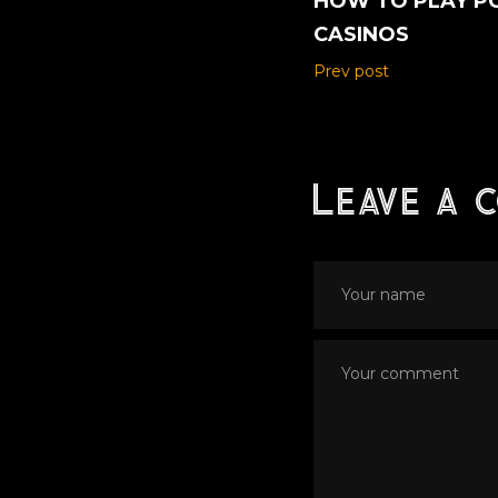
HOW TO PLAY PO
CASINOS
Prev post
Leave a 