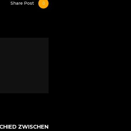
Share Post
CHIED ZWISCHEN