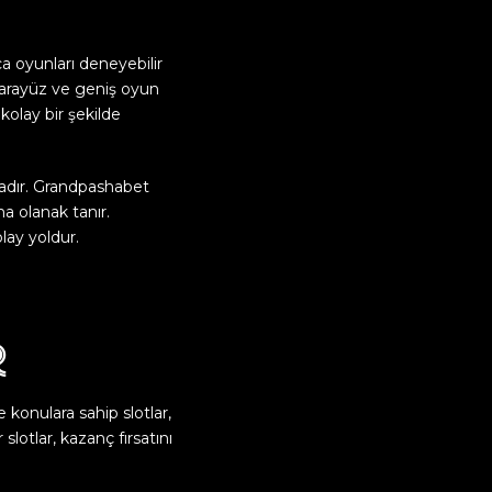
a oyunları deneyebilir
u arayüz ve geniş oyun
 kolay bir şekilde
tadır. Grandpashabet
na olanak tanır.
lay yoldur.
r
 konulara sahip slotlar,
lotlar, kazanç fırsatını