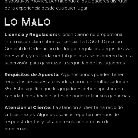
dispositivos móviles, permitiendo a los jugadores disfrutar
de la experiencia desde cualquier lugar.
Lo Malo
Licencia y Regulación:
Glorion Casino no proporciona
información clara sobre su licencia. La DGOJ (Dirección
General de Ordenación del Juego) regula los juegos de azar
en España, y es fundamental que los casinos operen bajo su
supervisión para garantizar la seguridad de los jugadores.
Requisitos de Apuesta:
Algunos bonos pueden tener
requisitos de apuesta elevados, como un multiplicador de
35x. Esto significa que los jugadores deben apostar una
cantidad considerable antes de poder retirar sus ganancias.
Atención al Cliente:
La atención al cliente ha recibido
críticas mixtas. Algunos usuarios reportan tiempos de
respuesta lentos y falta de resolución efectiva de
problemas.