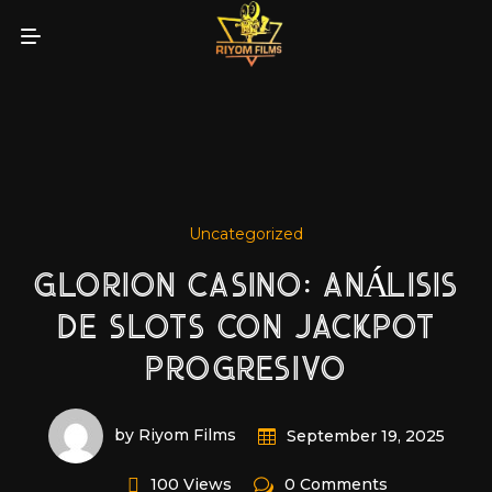
Uncategorized
GLORION CASINO: ANÁLISIS
DE SLOTS CON JACKPOT
PROGRESIVO
by Riyom Films
September 19, 2025
100 Views
0 Comments