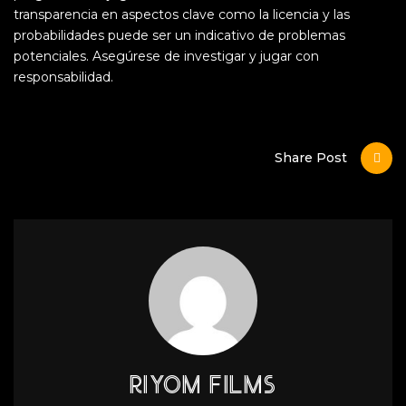
transparencia en aspectos clave como la licencia y las
probabilidades puede ser un indicativo de problemas
potenciales. Asegúrese de investigar y jugar con
responsabilidad.
Share Post
RIYOM FILMS