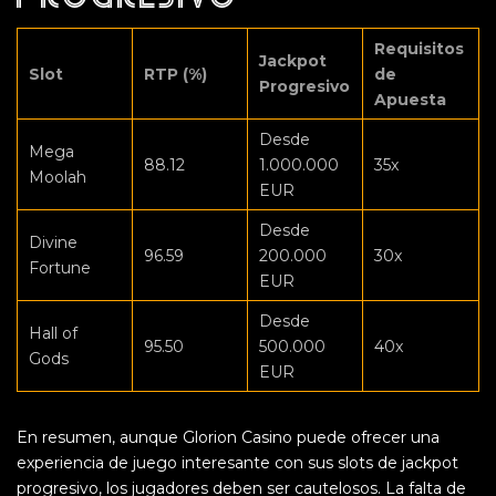
Requisitos
Jackpot
Slot
RTP (%)
de
Progresivo
Apuesta
Desde
Mega
88.12
1.000.000
35x
Moolah
EUR
Desde
Divine
96.59
200.000
30x
Fortune
EUR
Desde
Hall of
95.50
500.000
40x
Gods
EUR
En resumen, aunque Glorion Casino puede ofrecer una
experiencia de juego interesante con sus slots de jackpot
progresivo, los jugadores deben ser cautelosos. La falta de