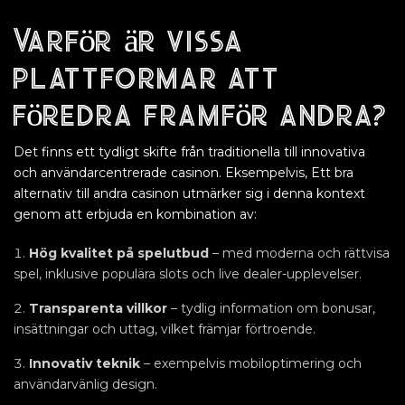
Varför är vissa
plattformar att
föredra framför andra?
Det finns ett tydligt skifte från traditionella till innovativa
och användarcentrerade casinon. Eksempelvis, Ett bra
alternativ till andra casinon utmärker sig i denna kontext
genom att erbjuda en kombination av:
Hög kvalitet på spelutbud
– med moderna och rättvisa
spel, inklusive populära slots och live dealer-upplevelser.
Transparenta villkor
– tydlig information om bonusar,
insättningar och uttag, vilket främjar förtroende.
Innovativ teknik
– exempelvis mobiloptimering och
användarvänlig design.