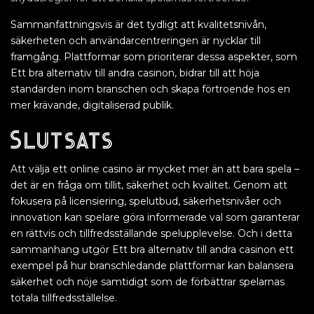
Sammanfattningsvis är det tydligt att kvalitetsnivån,
säkerheten och användarcentreringen är nycklar till
framgång. Plattformar som prioriterar dessa aspekter, som
Ett bra alternativ till andra casinon, bidrar till att höja
standarden inom branschen och skapa förtroende hos en
mer krävande, digitaliserad publik.
Slutsats
Att välja ett online casino är mycket mer än att bara spela –
det är en fråga om tillit, säkerhet och kvalitet. Genom att
fokusera på licensiering, spelutbud, säkerhetsnivåer och
innovation kan spelare göra informerade val som garanterar
en rättvis och tillfredsställande spelupplevelse. Och i detta
sammanhang utgör Ett bra alternativ till andra casinon ett
exempel på hur branschledande plattformar kan balansera
säkerhet och nöje samtidigt som de förbättrar spelarnas
totala tillfredsställelse.