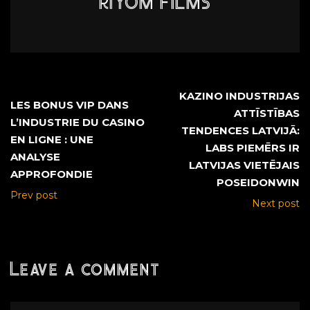
RIYOM FILMS
KAZINO INDUSTRIJAS
LES BONUS VIP DANS
ATTĪSTĪBAS
L’INDUSTRIE DU CASINO
TENDENCES LATVIJĀ:
EN LIGNE : UNE
LABS PIEMĒRS IR
ANALYSE
LATVIJAS VIETĒJAIS
APPROFONDIE
POSEIDONWIN
Prev post
Next post
Leave a comment