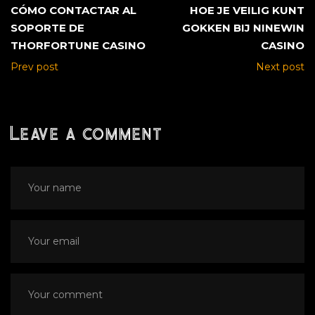
CÓMO CONTACTAR AL
HOE JE VEILIG KUNT
SOPORTE DE
GOKKEN BIJ NINEWIN
THORFORTUNE CASINO
CASINO
Prev post
Next post
Leave a comment