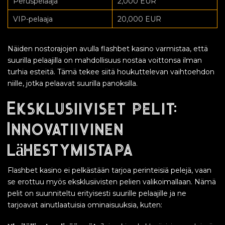
Peruspelaaja
2,000 EUR
VIP-pelaaja
20,000 EUR
Näiden nostorajojen avulla flashbet kasino varmistaa, että
suurilla pelaajilla on mahdollisuus nostaa voittonsa ilman
turhia esteitä. Tämä tekee siitä houkuttelevan vaihtoehdon
niille, jotka pelaavat suurilla panoksilla.
Eksklusiiviset pelit:
Innovatiivinen
lähestymistapa
Flashbet kasino ei pelkästään tarjoa perinteisiä pelejä, vaan
se erottuu myös eksklusiivisten pelien valikoimallaan. Nämä
pelit on suunniteltu erityisesti suurille pelaajille ja ne
tarjoavat ainutlaatuisia ominaisuuksia, kuten: