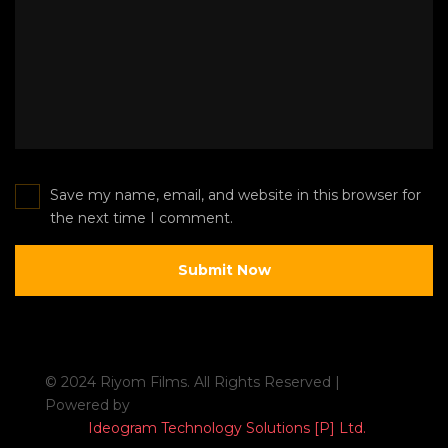
Save my name, email, and website in this browser for
the next time I comment.
© 2024 Riyom Films. All Rights Reserved |
Powered by
Ideogram Technology Solutions [P] Ltd.