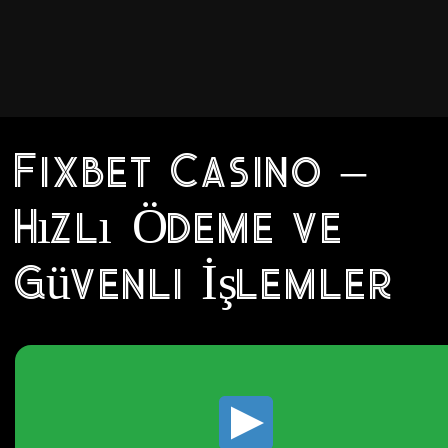
Fixbet Casino –
Hızlı Ödeme ve
Güvenli İşlemler