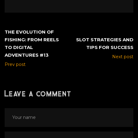
THE EVOLUTION OF
FISHING: FROM REELS
SLOT STRATEGIES AND
TO DIGITAL
TIPS FOR SUCCESS
ADVENTURES #13
Next post
Prev post
Leave a comment