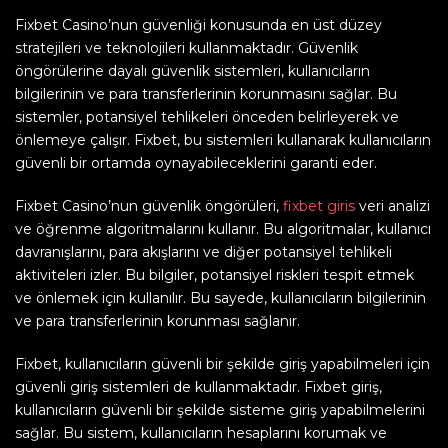
Fixbet Casino’nun güvenliği konusunda en üst düzey
stratejileri ve teknolojileri kullanmaktadır. Güvenlik
öngörülerine dayalı güvenlik sistemleri, kullanıcıların
bilgilerinin ve para transferlerinin korunmasını sağlar. Bu
sistemler, potansiyel tehlikeleri önceden belirleyerek ve
önlemeye çalışır. Fixbet, bu sistemleri kullanarak kullanıcıların
güvenli bir ortamda oynayabileceklerini garanti eder.
Fixbet Casino’nun güvenlik öngörüleri,
fixbet giris
veri analizi
ve öğrenme algoritmalarını kullanır. Bu algoritmalar, kullanıcı
davranışlarını, para akışlarını ve diğer potansiyel tehlikeli
aktiviteleri izler. Bu bilgiler, potansiyel riskleri tespit etmek
ve önlemek için kullanılır. Bu sayede, kullanıcıların bilgilerinin
ve para transferlerinin korunması sağlanır.
Fixbet, kullanıcıların güvenli bir şekilde giriş yapabilmeleri için
güvenli giriş sistemleri de kullanmaktadır. Fixbet giriş,
kullanıcıların güvenli bir şekilde sisteme giriş yapabilmelerini
sağlar. Bu sistem, kullanıcıların hesaplarını korumak ve