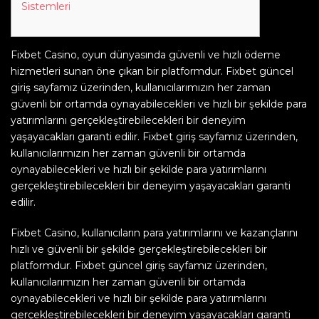
Sistemleri
Fixbet Casino, oyun dünyasında güvenli ve hızlı ödeme
hizmetleri sunan öne çıkan bir platformdur. Fixbet güncel
giriş sayfamız üzerinden, kullanıcılarımızın her zaman
güvenli bir ortamda oynayabilecekleri ve hızlı bir şekilde para
yatırımlarını gerçekleştirebilecekleri bir deneyim
yaşayacakları garanti edilir. Fixbet giriş sayfamız üzerinden,
kullanıcılarımızın her zaman güvenli bir ortamda
oynayabilecekleri ve hızlı bir şekilde para yatırımlarını
gerçekleştirebilecekleri bir deneyim yaşayacakları garanti
edilir.
Fixbet Casino, kullanıcıların para yatırımlarını ve kazançlarını
hızlı ve güvenli bir şekilde gerçekleştirebilecekleri bir
platformdur. Fixbet güncel giriş sayfamız üzerinden,
kullanıcılarımızın her zaman güvenli bir ortamda
oynayabilecekleri ve hızlı bir şekilde para yatırımlarını
gerçekleştirebilecekleri bir deneyim yaşayacakları garanti