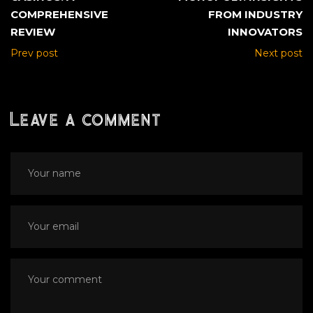
COMPREHENSIVE
FROM INDUSTRY
REVIEW
INNOVATORS
Prev post
Next post
Leave a comment