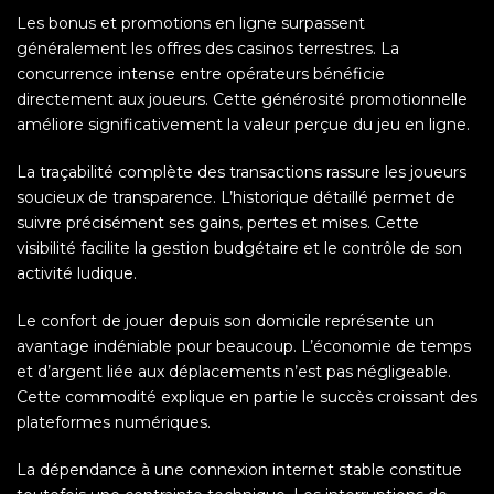
Les bonus et promotions en ligne surpassent
généralement les offres des casinos terrestres. La
concurrence intense entre opérateurs bénéficie
directement aux joueurs. Cette générosité promotionnelle
améliore significativement la valeur perçue du jeu en ligne.
La traçabilité complète des transactions rassure les joueurs
soucieux de transparence. L’historique détaillé permet de
suivre précisément ses gains, pertes et mises. Cette
visibilité facilite la gestion budgétaire et le contrôle de son
activité ludique.
Le confort de jouer depuis son domicile représente un
avantage indéniable pour beaucoup. L’économie de temps
et d’argent liée aux déplacements n’est pas négligeable.
Cette commodité explique en partie le succès croissant des
plateformes numériques.
La dépendance à une connexion internet stable constitue