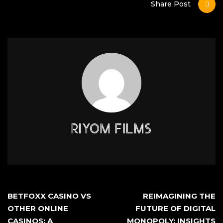
Share Post
RIYOM FILMS
BETFOXX CASINO VS
REIMAGINING THE
OTHER ONLINE
FUTURE OF DIGITAL
CASINOS: A
MONOPOLY: INSIGHTS