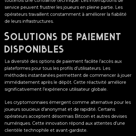
toutefois une contrainte technique. Les interruptions de
service peuvent frustrer les joueurs en pleine partie. Les
opérateurs travaillent constamment à améliorer la fiabilité
de leurs infrastructures.
Solutions de paiement
disponibles
La diversité des options de paiement facilite l’accès aux
plateformes pour tous les profils d’utilisateurs. Les
méthodes instantanées permettent de commencer à jouer
immédiatement après le dépôt. Cette réactivité améliore
significativement l’expérience utilisateur globale.
Les cryptomonnaies émergent comme alternative pour les
joueurs soucieux d’anonymat et de rapidité. Certains
opérateurs acceptent désormais Bitcoin et autres devises
numériques. Cette innovation répond aux attentes d’une
clientèle technophile et avant-gardiste.