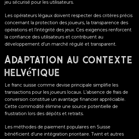
jeu sécurisé pour les utilisateurs.
Les opérateurs légaux doivent respecter des critères précis
concernant la protection des joueurs, la transparence des
opérations et l’intégrité des jeux. Ces exigences renforcent
la confiance des utilisateurs et contribuent au
développement d’un marché régulé et transparent.
Adaptation au contexte
helvétique
Le franc suisse comme devise principale simplifie les
transactions pour les joueurs locaux. L’absence de frais de
conversion constitue un avantage financier appréciable.
Cette commodité élimine une source potentielle de
frustration lors des dépôts et retraits.
Les méthodes de paiement populaires en Suisse
bénéficient d’une intégration prioritaire. Twint et autres