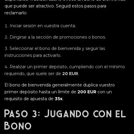
que puede ser atractivo. Seguid estos pasos para
reclamarlo:
Iniciar sesión en vuestra cuenta.
Dirigirse a la sección de promociones o bonos.
Seleccionar el bono de bienvenida y seguir las
instrucciones para activarlo.
Realizar un primer depósito, cumpliendo con el mínimo
requerido, que suele ser de
20 EUR
.
El bono de bienvenida generalmente duplica vuestro
primer depósito hasta un límite de
200 EUR
con un
requisito de apuesta de
35x
.
Paso 3: Jugando con el
Bono