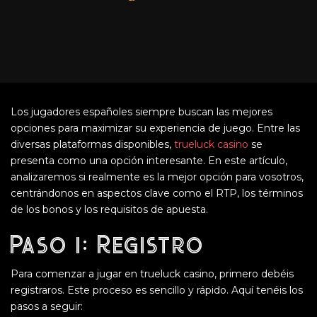
Los jugadores españoles siempre buscan las mejores
opciones para maximizar su experiencia de juego. Entre las
diversas plataformas disponibles,
trueluck casino
se
presenta como una opción interesante. En este artículo,
analizaremos si realmente es la mejor opción para vosotros,
centrándonos en aspectos clave como el RTP, los términos
de los bonos y los requisitos de apuesta.
Paso 1: Registro
Para comenzar a jugar en trueluck casino, primero debéis
registraros. Este proceso es sencillo y rápido. Aquí tenéis los
pasos a seguir: