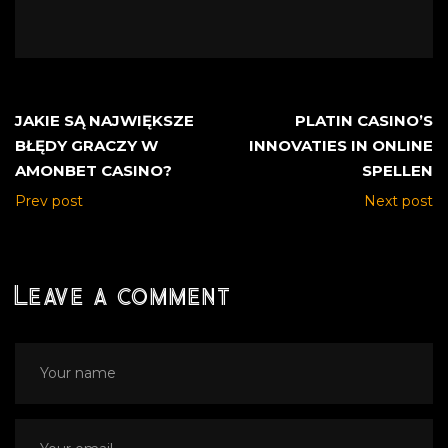
JAKIE SĄ NAJWIĘKSZE
PLATIN CASINO’S
BŁĘDY GRACZY W
INNOVATIES IN ONLINE
AMONBET CASINO?
SPELLEN
Prev post
Next post
Leave a comment