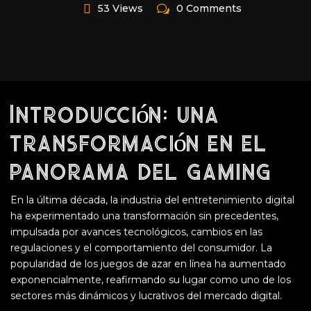
53 Views
0 Comments
Introducción: una
transformación en el
panorama del gaming
En la última década, la industria del entretenimiento digital
ha experimentado una transformación sin precedentes,
impulsada por avances tecnológicos, cambios en las
regulaciones y el comportamiento del consumidor. La
popularidad de los juegos de azar en línea ha aumentado
exponencialmente, reafirmando su lugar como uno de los
sectores más dinámicos y lucrativos del mercado digital.