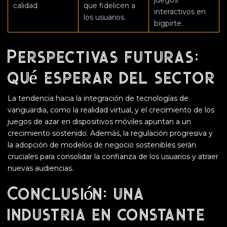
juegos
calidad
que fidelicen a
interactivos en
los usuarios.
bigpirte.
Perspectivas futuras:
qué esperar del sector
La tendencia hacia la integración de tecnologías de
vanguardia, como la realidad virtual, y el crecimiento de los
juegos de azar en dispositivos móviles apuntan a un
crecimiento sostenido. Además, la regulación progresiva y
la adopción de modelos de negocio sostenibles serán
cruciales para consolidar la confianza de los usuarios y atraer
nuevas audiencias.
Conclusión: una
industria en constante