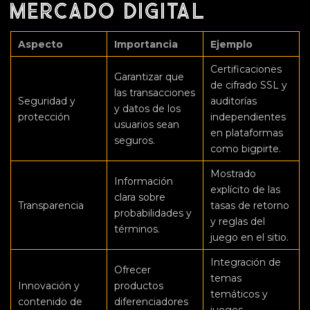
mercado digital
Aspecto
Importancia
Ejemplo
Certificaciones
Garantizar que
de cifrado SSL y
las transacciones
Seguridad y
auditorías
y datos de los
protección
independientes
usuarios sean
en plataformas
seguros.
como bigpirte.
Mostrado
Información
explícito de las
clara sobre
Transparencia
tasas de retorno
probabilidades y
y reglas del
términos.
juego en el sitio.
Integración de
Ofrecer
temas
Innovación y
productos
temáticos y
contenido de
diferenciadores