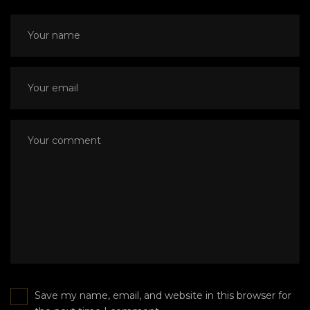
Save my name, email, and website in this browser for