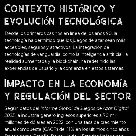
Contexto histórico y
evolución tecnológica
Desde los primeros casinos en línea de los años 90, la
tecnología ha permitido que los juegos de azar sean más
accesibles, seguros y atractivos. La integración de
tecnologías de vanguardia, como la inteligencia artificial, la
realidad aumentada y la blockchain, ha redefinido las
experiencias de usuario y la confianza en estos sistemas.
Impacto en la economía
y regulación del sector
Según datos del
Informe Global de Juegos de Azar Digital
2023
, la industria generó ingresos superiores a 70 mil
millones de dólares en 2022, con una tasa de crecimiento
anual compuesta (CAGR) del 11% en los últimos cinco años.