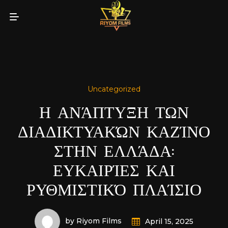
Uncategorized
Η ΑΝΆΠΤΥΞΗ ΤΩΝ
ΔΙΑΔΙΚΤΥΑΚΏΝ ΚΑΖΊΝΟ
ΣΤΗΝ ΕΛΛΆΔΑ:
ΕΥΚΑΙΡΊΕΣ ΚΑΙ
ΡΥΘΜΙΣΤΙΚΌ ΠΛΑΊΣΙΟ
by Riyom Films
April 15, 2025