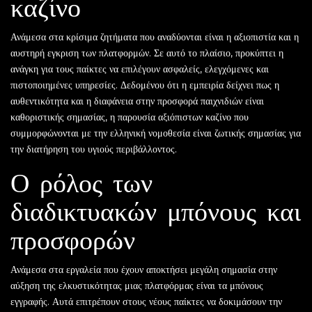
καζίνο
Ανάμεσα στα κρίσιμα ζητήματα που αναδύονται είναι η αξιοπιστία και η
αυστηρή εγκριση των πλατφορμών. Σε αυτό το πλαίσιο, προκύπτει η
ανάγκη για τους παίκτες να επιλέγουν ασφαλείς, ελεγχόμενες και
πιστοποιημένες υπηρεσίες. Δεδομένου ότι η εμπειρία δείχνει πως η
αυθεντικότητα και η διαφάνεια στην προσφορά παιχνιδιών είναι
καθοριστικής σημασίας, η παρουσία αξιόπιστων καζίνο που
συμμορφώνονται με την ελληνική νομοθεσία είναι ζωτικής σημασίας για
την διατήρηση του υγιούς περιβάλλοντος.
Ο ρόλος των
διαδικτυακών μπόνους και
προσφορών
Ανάμεσα στα εργαλεία που έχουν αποκτήσει μεγάλη σημασία στην
αύξηση της ελκυστικότητας μιας πλατφόρμας είναι τα μπόνους
εγγραφής. Αυτά επιτρέπουν στους νέους παίκτες να δοκιμάσουν την