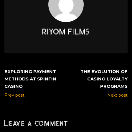
RIYOM FILMS
EXPLORING PAYMENT
THE EVOLUTION OF
METHODS AT SPINFIN
CASINO LOYALTY
CASINO
PROGRAMS
Prev post
Next post
Leave a comment