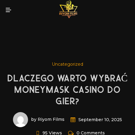
Uncategorized
DLACZEGO WARTO WYBRAĆ
MONEYMASK CASINO DO
GIER?
by Riyom Films
September 10, 2025
95 Views
0 Comments