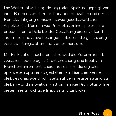
Die Weiterentwicklung des digitalen Spiels ist geprägt von
einer Balance zwischen technischer Innovation und der
Berücksichtigung ethischer sowie gesellschaftlicher
Aspekte. Plattformen wie Promptus online spielen eine
entscheidende Rolle bei der Gestaltung dieser Zukunft,
indem sie innovative Lösungen anbieten, die gleichzeitig
verantwortungsvoll und nutzerzentriert sind.
Mit Blick auf die nächsten Jahre wird die Zusammenarbeit
zwischen Technologie, Rechtsprechung und kreativen
Branchenführern entscheidend sein, um die digitalen
Spielwelten optimal zu gestalten. Für Branchenkenner
bleibt es unausweichlich, stets auf dem neusten Stand zu
bleiben – und innovative Plattformen wie Promptus online
bieten hierfür wichtige Impulse und Einblicke.
Share Post