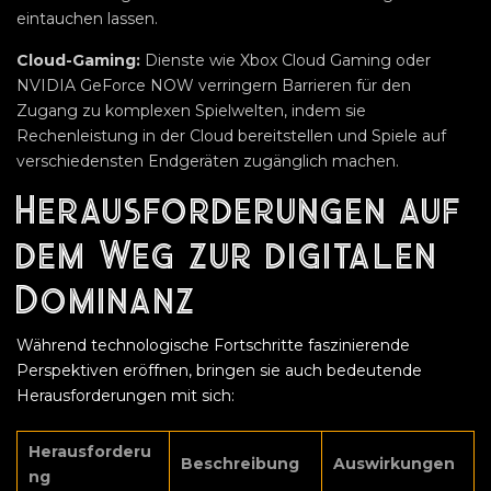
eintauchen lassen.
Cloud-Gaming:
Dienste wie Xbox Cloud Gaming oder
NVIDIA GeForce NOW verringern Barrieren für den
Zugang zu komplexen Spielwelten, indem sie
Rechenleistung in der Cloud bereitstellen und Spiele auf
verschiedensten Endgeräten zugänglich machen.
Herausforderungen auf
dem Weg zur digitalen
Dominanz
Während technologische Fortschritte faszinierende
Perspektiven eröffnen, bringen sie auch bedeutende
Herausforderungen mit sich:
Herausforderu
Beschreibung
Auswirkungen
ng