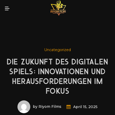
Uncategorized
DIE ZUKUNFT DES DIGITALEN
SPIELS: INNOVATIONEN UND
HERAUSFORDERUNGEN IM
FOKUS
by Riyom Films
April 15, 2025