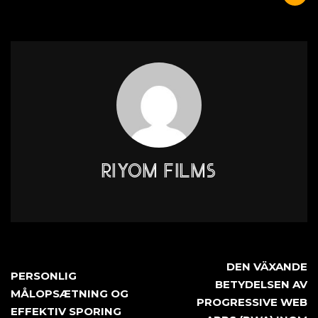
RIYOM FILMS
DEN VÄXANDE
PERSONLIG
BETYDELSEN AV
MÅLOPSÆTNING OG
PROGRESSIVE WEB
EFFEKTIV SPORING