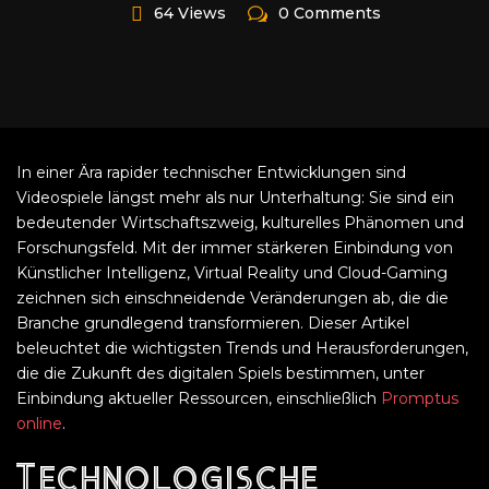
64 Views
0 Comments
In einer Ära rapider technischer Entwicklungen sind
Videospiele längst mehr als nur Unterhaltung: Sie sind ein
bedeutender Wirtschaftszweig, kulturelles Phänomen und
Forschungsfeld. Mit der immer stärkeren Einbindung von
Künstlicher Intelligenz, Virtual Reality und Cloud-Gaming
zeichnen sich einschneidende Veränderungen ab, die die
Branche grundlegend transformieren. Dieser Artikel
beleuchtet die wichtigsten Trends und Herausforderungen,
die die Zukunft des digitalen Spiels bestimmen, unter
Einbindung aktueller Ressourcen, einschließlich
Promptus
online
.
Technologische