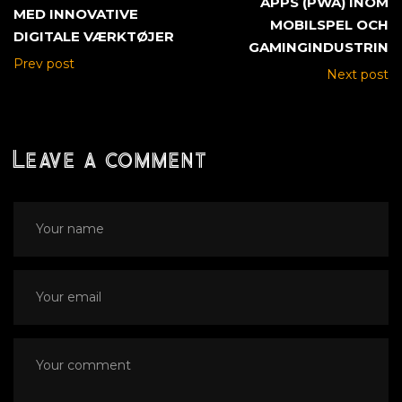
APPS (PWA) INOM
MED INNOVATIVE
MOBILSPEL OCH
DIGITALE VÆRKTØJER
GAMINGINDUSTRIN
Prev post
Next post
Leave a comment