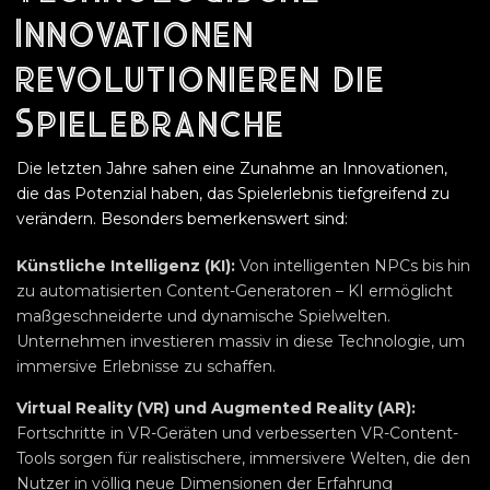
Innovationen
revolutionieren die
Spielebranche
Die letzten Jahre sahen eine Zunahme an Innovationen,
die das Potenzial haben, das Spielerlebnis tiefgreifend zu
verändern. Besonders bemerkenswert sind:
Künstliche Intelligenz (KI):
Von intelligenten NPCs bis hin
zu automatisierten Content-Generatoren – KI ermöglicht
maßgeschneiderte und dynamische Spielwelten.
Unternehmen investieren massiv in diese Technologie, um
immersive Erlebnisse zu schaffen.
Virtual Reality (VR) und Augmented Reality (AR):
Fortschritte in VR-Geräten und verbesserten VR-Content-
Tools sorgen für realistischere, immersivere Welten, die den
Nutzer in völlig neue Dimensionen der Erfahrung