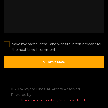
Save my name, email, and website in this browser for
the next time I comment.
© 2024 Riyom Films. All Rights Reserved |
Powered by
Ideogram Technology Solutions [P] Ltd.