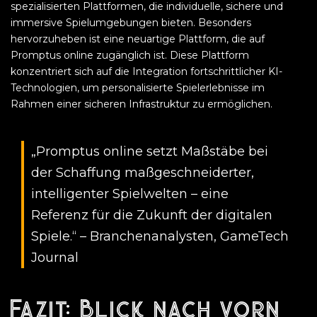
spezialisierten Plattformen, die individuelle, sichere und
immersive Spielumgebungen bieten. Besonders
hervorzuheben ist eine neuartige Plattform, die auf
Promptus online zugänglich ist. Diese Plattform
konzentriert sich auf die Integration fortschrittlicher KI-
Technologien, um personalisierte Spielerlebnisse im
Rahmen einer sicheren Infrastruktur zu ermöglichen.
„Promptus online setzt Maßstäbe bei
der Schaffung maßgeschneiderter,
intelligenter Spielwelten – eine
Referenz für die Zukunft der digitalen
Spiele.“ – Branchenanalysten, GameTech
Journal
Fazit: Blick nach vorn